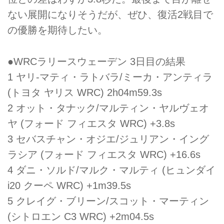
ない展開になりそうだが、ぜひ、復活2戦目で
の優勝を期待したい。
●WRCラリースウェーデン 3日目の結果
1 ヤリ-マティ・ラトバラ/ミーカ・アンティラ
(トヨタ ヤリス WRC) 2h04m59.3s
2 オット・タナック/マルティン・ヤルヴェオ
ヤ (フォード フィエスタ WRC) +3.8s
3 セバスチャン・オジエ/ジュリアン・イング
ラシア (フォード フィエスタ WRC) +16.6s
4 ダニ・ソルド/マルク・マルティ (ヒュンダイ
i20 クーペ WRC) +1m39.5s
5 クレイグ・ブリーン/スコット・マーティン
(シトロエン C3 WRC) +2m04.5s