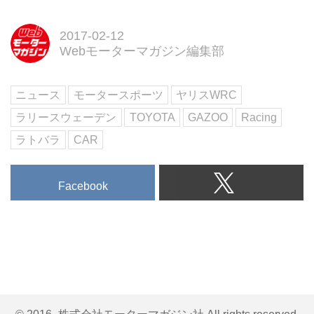
2017-02-12
Webモーターマガジン編集部
ニュース
モータースポーツ
ヤリスWRC
ラリースウェーデン
TOYOTA
GAZOO
Racing
ラトバラ
CAR
Facebook