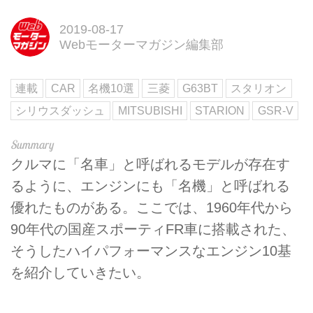
2019-08-17
Webモーターマガジン編集部
連載
CAR
名機10選
三菱
G63BT
スタリオン
シリウスダッシュ
MITSUBISHI
STARION
GSR-V
クルマに「名車」と呼ばれるモデルが存在す
るように、エンジンにも「名機」と呼ばれる
優れたものがある。ここでは、1960年代から
90年代の国産スポーティFR車に搭載された、
そうしたハイパフォーマンスなエンジン10基
を紹介していきたい。