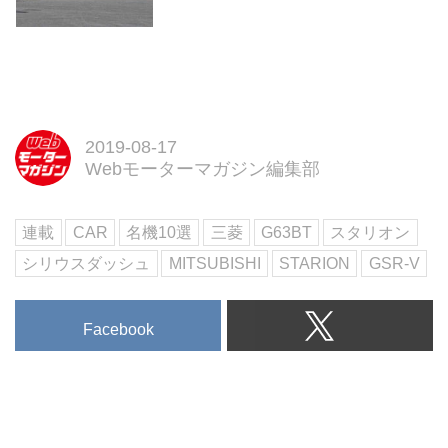
2019-08-17
Webモーターマガジン編集部
連載
CAR
名機10選
三菱
G63BT
スタリオン
シリウスダッシュ
MITSUBISHI
STARION
GSR-V
Facebook