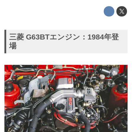
三菱 G63BTエンジン：1984年登
場