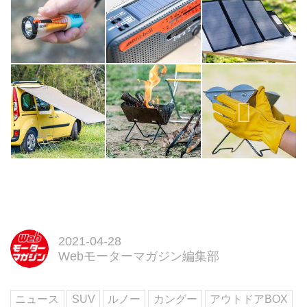
2021-04-28
Webモーターマガジン編集部
ニュース
SUV
ルノー
カングー
アウトドアBOX