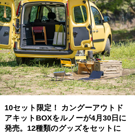
10セット限定！ カングーアウトド
アキットBOXをルノーが4月30日に
発売。12種類のグッズをセットに