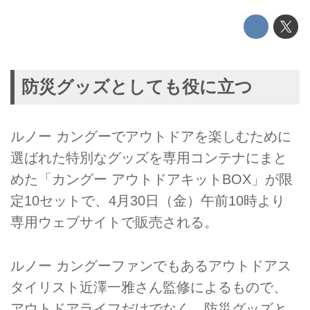
防災グッズとしても役に立つ
ルノー カングーでアウトドアを楽しむために
選ばれた特別なグッズを専用コンテナにまと
めた「カングー アウトドアキットBOX」が限
定10セットで、4月30日（金）午前10時より
専用ウェブサイトで販売される。
ルノー カングーファンでもあるアウトドアス
タイリスト近澤一雅さん監修によるもので、
アウトドアライフだけでなく、防災グッズと