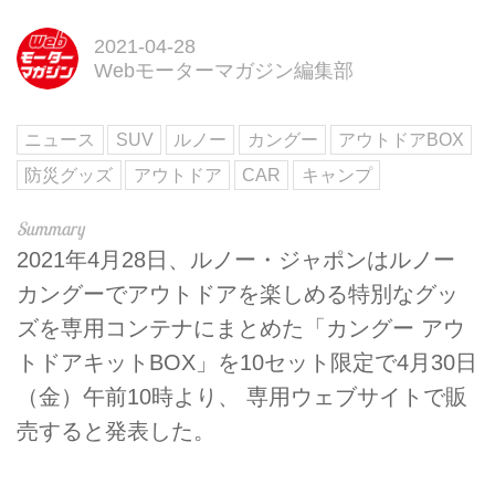
2021-04-28
Webモーターマガジン編集部
ニュース
SUV
ルノー
カングー
アウトドアBOX
防災グッズ
アウトドア
CAR
キャンプ
2021年4月28日、ルノー・ジャポンはルノー
カングーでアウトドアを楽しめる特別なグッ
ズを専用コンテナにまとめた「カングー アウ
トドアキットBOX」を10セット限定で4月30日
（金）午前10時より、 専用ウェブサイトで販
売すると発表した。