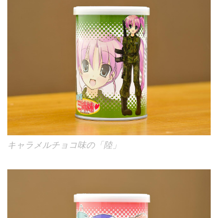
キャラメルチョコ味の「陸」