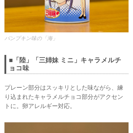
パンプキン味の「海」
■「陸」「三姉妹 ミニ」キャラメルチ
ョコ味
プレーン部分はスッキリとした味ながら、練
り込まれたキャラメルチョコ部分がアクセン
トに。卵アレルギー対応。