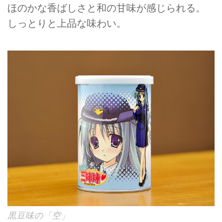
ほのかな香ばしさと和の甘味が感じられる。
しっとりと上品な味わい。
黒豆味の「空」