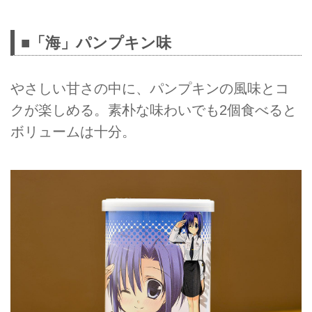
■「海」パンプキン味
やさしい甘さの中に、パンプキンの風味とコ
クが楽しめる。素朴な味わいでも2個食べると
ボリュームは十分。