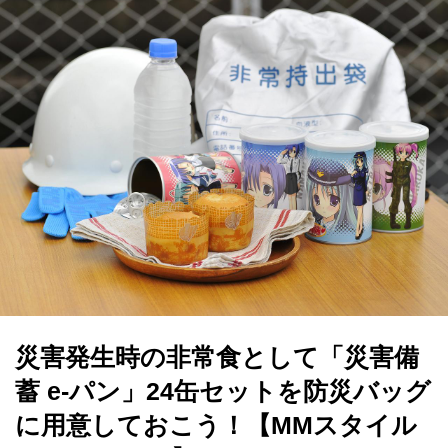
災害発生時の非常食として「災害備
蓄 e-パン」24缶セットを防災バッグ
に用意しておこう！【MMスタイル