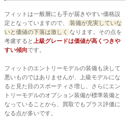
フィットは一般層にも手が届きやすい価格設
定となっていますので、
装備が充実していな
いと価値の下落は激しく
なります。その点を
考慮すると
上級グレードは価値が高くつきや
すい傾向
です。
フィットのエントリーモデルの装備も決して
悪いものではありませんが、上級モデルにな
ると見た目のスポーティさ増し、さらにエン
トリーモデルのオプション装備が標準装備と
なっていることから、買取でもプラス評価に
なる点が多いです。