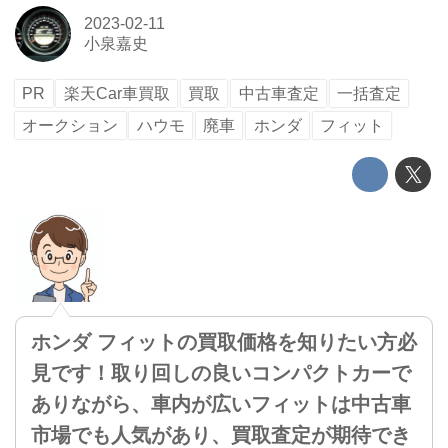
2023-02-11
小泉嘉史
PR
楽天Car車買取
買取
中古車査定
一括査定
オークション
ハウモ
廃車
ホンダ
フィット
ホンダ フィットの買取価格を知りたい方必
見です！取り回しの良いコンパクトカーで
ありながら、車内が広いフィットは中古車
市場でも人気があり、買取査定が期待でき