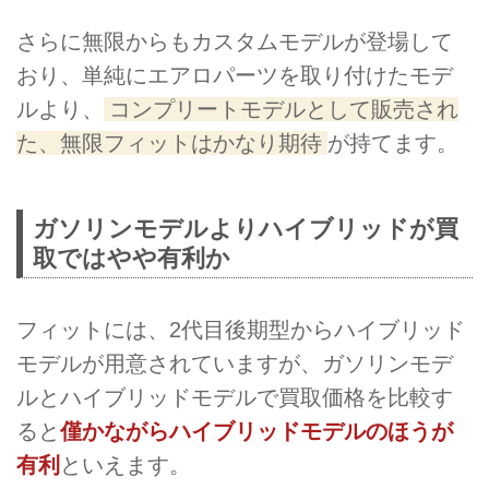
さらに無限からもカスタムモデルが登場して
おり、単純にエアロパーツを取り付けたモデ
ルより、
コンプリートモデルとして販売され
た、無限フィットはかなり期待
が持てます。
ガソリンモデルよりハイブリッドが買
取ではやや有利か
フィットには、2代目後期型からハイブリッド
モデルが用意されていますが、ガソリンモデ
ルとハイブリッドモデルで買取価格を比較す
ると
僅かながらハイブリッドモデルのほうが
有利
といえます。