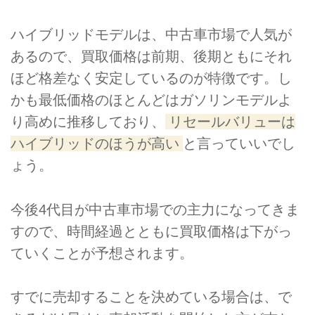
ハイブリッドモデルは、中古車市場で人気が
あるので、買取価格は前期、後期ともにそれ
ほど格差なく安定しているのが特徴です。し
かも最低価格のほとんどはガソリンモデルよ
り高めに推移しており、
リセールバリューは
ハイブリッドのほうが高い
と言っていいでし
ょう。
今後4代目が中古車市場での主力になってきま
すので、時間経過とともに買取価格は下がっ
ていくことが予想されます。
すでに売却することを決めている場合は、で