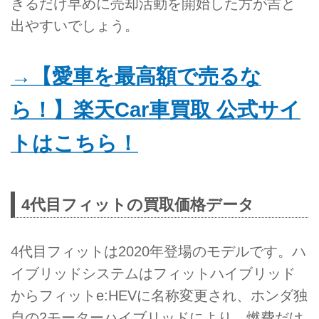
きるだけ早めに売却活動を開始した方が吉と
出やすいでしょう。
→【愛車を最高額で売るな
ら！】楽天Car車買取 公式サイ
トはこちら！
4代目フィットの買取価格データ
4代目フィットは2020年登場のモデルです。ハ
イブリッドシステムはフィットハイブリッド
からフィットe:HEVに名称変更され、ホンダ独
自の2モーターハイブリッドにより、燃費だけ