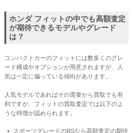
ホンダ フィットの中でも高額査定
が期待できるモデルやグレード
は？
コンパクトカーのフィットには数多くのグレ
ード構成やオプションが用意されますが、人
気は一定に偏っている傾向があります。
人気モデルであればその需要から買取でも有
利ですが、フィットの買取査定では以下のよ
うな特徴が認められます。
スポーツグレードのRSなら高額査定の期待