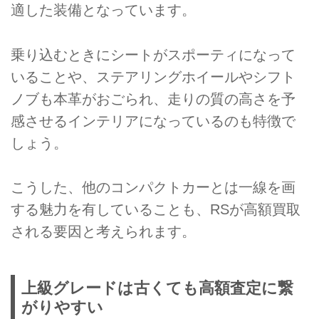
適した装備となっています。
乗り込むときにシートがスポーティになって
いることや、ステアリングホイールやシフト
ノブも本革がおごられ、走りの質の高さを予
感させるインテリアになっているのも特徴で
しょう。
こうした、他のコンパクトカーとは一線を画
する魅力を有していることも、RSが高額買取
される要因と考えられます。
上級グレードは古くても高額査定に繋
がりやすい