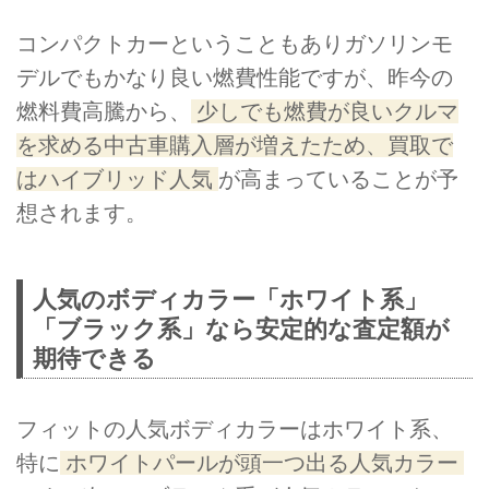
コンパクトカーということもありガソリンモ
デルでもかなり良い燃費性能ですが、昨今の
燃料費高騰から、
少しでも燃費が良いクルマ
を求める中古車購入層が増えたため、買取で
はハイブリッド人気
が高まっていることが予
想されます。
人気のボディカラー「ホワイト系」
「ブラック系」なら安定的な査定額が
期待できる
フィットの人気ボディカラーはホワイト系、
特に
ホワイトパールが頭一つ出る人気カラー