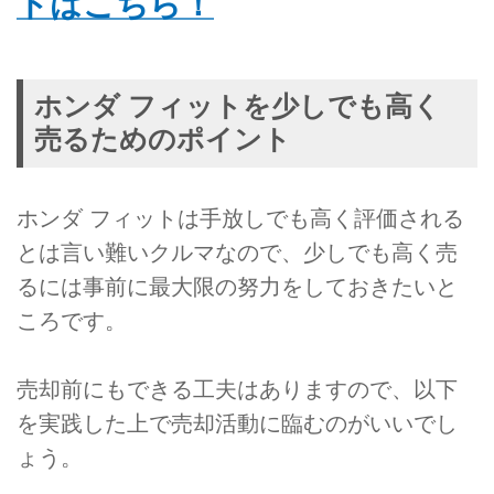
トはこちら！
ホンダ フィットを少しでも高く
売るためのポイント
ホンダ フィットは手放しでも高く評価される
とは言い難いクルマなので、少しでも高く売
るには事前に最大限の努力をしておきたいと
ころです。
売却前にもできる工夫はありますので、以下
を実践した上で売却活動に臨むのがいいでし
ょう。