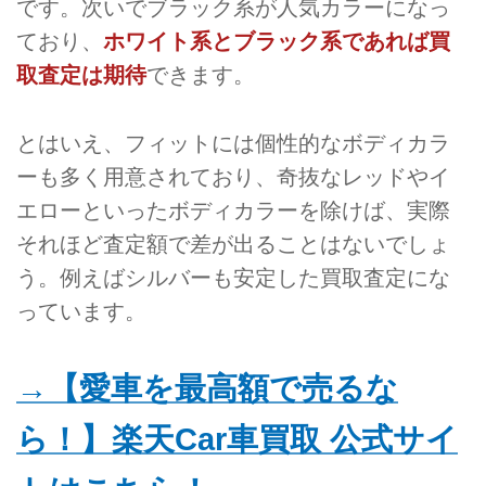
です。次いでブラック系が人気カラーになっ
ており、
ホワイト系とブラック系であれば買
取査定は期待
できます。
とはいえ、フィットには個性的なボディカラ
ーも多く用意されており、奇抜なレッドやイ
エローといったボディカラーを除けば、実際
それほど査定額で差が出ることはないでしょ
う。例えばシルバーも安定した買取査定にな
っています。
→【愛車を最高額で売るな
ら！】楽天Car車買取 公式サイ