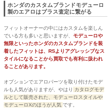
ホンダのカスタムブランドモデューロ
製のエアロはプラス査定に繋がる
フィットオーナーの中にはカスタムを楽しん
でいる方も多いと思いますが、
モデューロや
無限といったホンダのカスタムブランドを装
着したフィットは、RSよりアグレッシブなス
タイルになることから買取でも有利に扱われ
ることがあります。
オプションでエアロパーツを取り付けたモデ
ルも人気がありますが、やはり
カタログモデ
ルとして販売された、モデューロスタイルや
モデューロXのほうが人気
です。