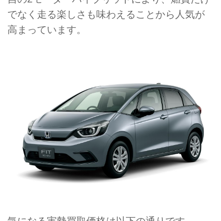
でなく走る楽しさも味わえることから人気が
高まっています。
気になる実勢買取価格は以下の通りです。