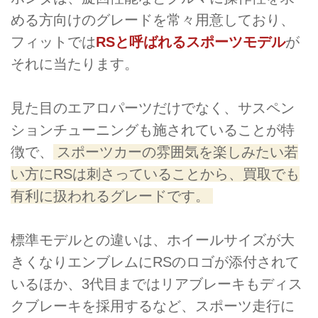
める方向けのグレードを常々用意しており、
フィットでは
RSと呼ばれるスポーツモデル
が
それに当たります。
見た目のエアロパーツだけでなく、サスペン
ションチューニングも施されていることが特
徴で、
スポーツカーの雰囲気を楽しみたい若
い方にRSは刺さっていることから、買取でも
有利に扱われるグレードです。
標準モデルとの違いは、ホイールサイズが大
きくなりエンブレムにRSのロゴが添付されて
いるほか、3代目まではリアブレーキもディス
クブレーキを採用するなど、スポーツ走行に