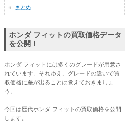
まとめ
ホンダ フィットの買取価格データ
を公開！
ホンダ フィットには多くのグレードが用意さ
れています。それゆえ、グレードの違いで買
取価格に差が出ることは覚えておきましょ
う。
今回は歴代ホンダ フィットの買取価格を公開
します。