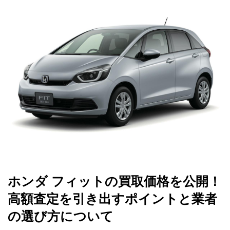
ホンダ フィットの買取価格を公開！
高額査定を引き出すポイントと業者
の選び方について