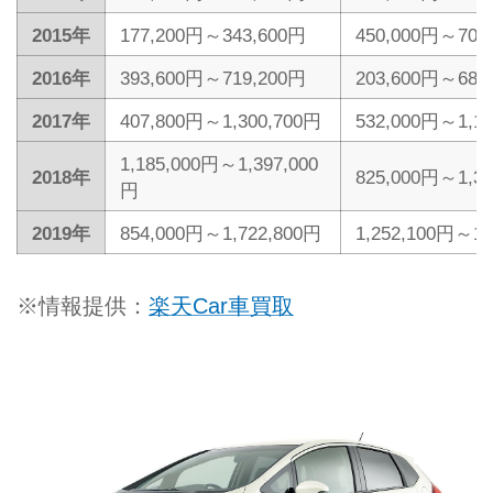
2015年
177,200円～343,600円
450,000円～702
2016年
393,600円～719,200円
203,600円～685
2017年
407,800円～1,300,700円
532,000円～1,1
1,185,000円～1,397,000
2018年
825,000円～1,3
円
2019年
854,000円～1,722,800円
1,252,100円～1,
※情報提供：
楽天Car車買取