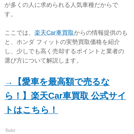
が多くの人に求められる人気車種だからで
す。
ここでは、
楽天Car車買取
からの情報提供のも
と、ホンダ フィットの実勢買取価格を紹介
し、少しでも高く売却するポイントと業者の
選び方について解説します。
→【愛車を最高額で売るな
ら！】楽天Car車買取 公式サイ
トはこちら！