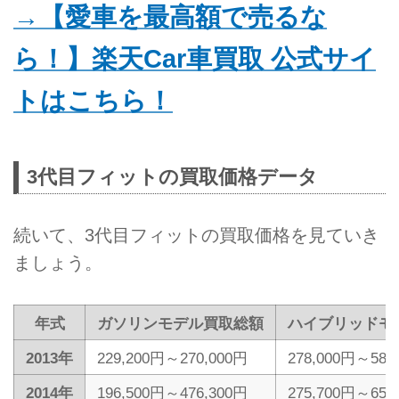
→【愛車を最高額で売るな
ら！】楽天Car車買取 公式サイ
トはこちら！
3代目フィットの買取価格データ
続いて、3代目フィットの買取価格を見ていき
ましょう。
年式
ガソリンモデル買取総額
ハイブリッドモ
2013年
229,200円～270,000円
278,000円～587
2014年
196,500円～476,300円
275,700円～655