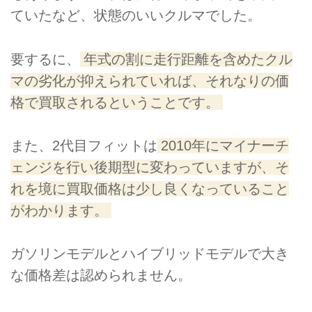
ていたなど、状態のいいクルマでした。
要するに、
年式の割に走行距離を含めたクル
マの劣化が抑えられていれば、それなりの価
格で買取されるということです。
また、2代目フィットは
2010年にマイナーチ
ェンジを行い後期型に変わっていますが、そ
れを境に買取価格は少し良くなっていること
がわかります。
ガソリンモデルとハイブリッドモデルで大き
な価格差は認められません。