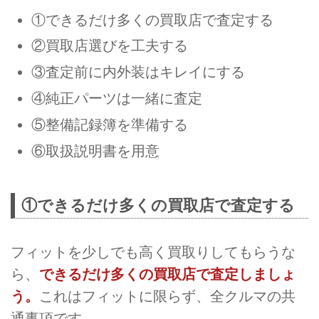
①できるだけ多くの買取店で査定する
②買取店選びを工夫する
③査定前に内外装はキレイにする
④純正パーツは一緒に査定
⑤整備記録簿を準備する
⑥取扱説明書を用意
①できるだけ多くの買取店で査定する
フィットを少しでも高く買取りしてもらうな
ら、
できるだけ多くの買取店で査定しましょ
う。
これはフィットに限らず、全クルマの共
通事項です。