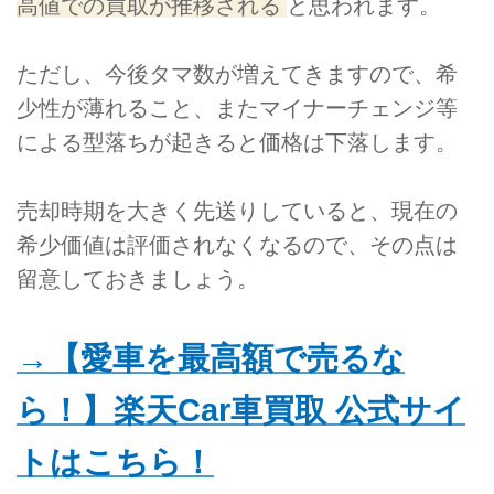
高値での買取が推移される
と思われます。
ただし、今後タマ数が増えてきますので、希
少性が薄れること、またマイナーチェンジ等
による型落ちが起きると価格は下落します。
売却時期を大きく先送りしていると、現在の
希少価値は評価されなくなるので、その点は
留意しておきましょう。
→【愛車を最高額で売るな
ら！】楽天Car車買取 公式サイ
トはこちら！