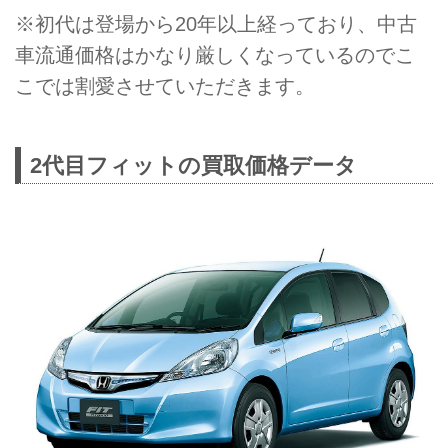
※初代は登場から20年以上経っており、中古
車流通価格はかなり厳しくなっているのでこ
こでは割愛させていただきます。
2代目フィットの買取価格データ