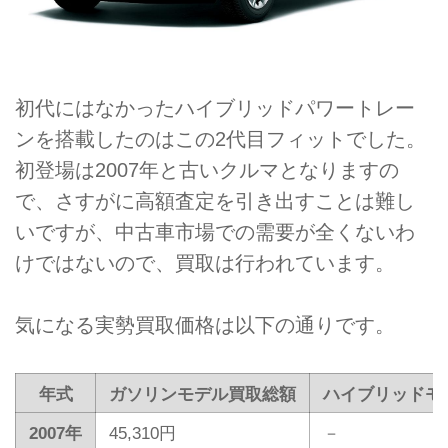
初代にはなかったハイブリッドパワートレー
ンを搭載したのはこの2代目フィットでした。
初登場は2007年と古いクルマとなりますの
で、さすがに高額査定を引き出すことは難し
いですが、中古車市場での需要が全くないわ
けではないので、買取は行われています。
気になる実勢買取価格は以下の通りです。
年式
ガソリンモデル買取総額
ハイブリッドモ
2007年
45,310円
－