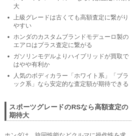
大
上級グレードは古くても高額査定に繋がり
やすい
ホンダのカスタムブランドモデューロ製の
エアロはプラス査定に繋がる
ガソリンモデルよりハイブリッドが買取で
はやや有利か
人気のボディカラー「ホワイト系」「ブラ
ック系」なら安定的な査定額が期待できる
スポーツグレードのRSなら高額査定の
期待大
ホンダは、旋回性能などクルマに操作性を求