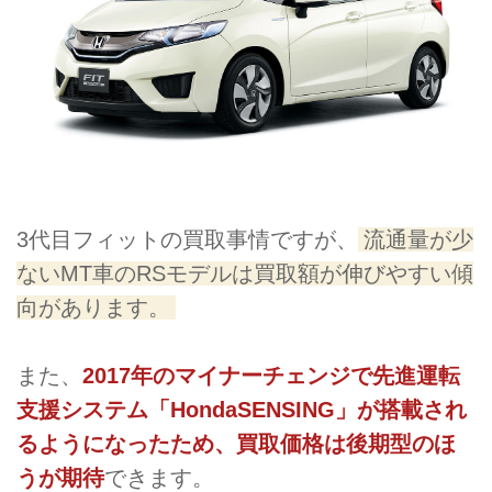
3代目フィットの買取事情ですが、
流通量が少
ないMT車のRSモデルは買取額が伸びやすい傾
向があります。
また、
2017年のマイナーチェンジで先進運転
支援システム「HondaSENSING」が搭載され
るようになったため、買取価格は後期型のほ
うが期待
できます。