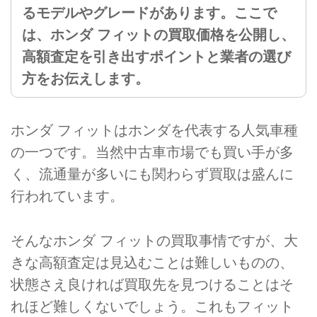
るモデルやグレードがあります。ここで
は、ホンダ フィットの買取価格を公開し、
高額査定を引き出すポイントと業者の選び
方をお伝えします。
ホンダ フィットはホンダを代表する人気車種
の一つです。当然中古車市場でも買い手が多
く、流通量が多いにも関わらず買取は盛んに
行われています。
そんなホンダ フィットの買取事情ですが、大
きな高額査定は見込むことは難しいものの、
状態さえ良ければ買取先を見つけることはそ
れほど難しくないでしょう。これもフィット