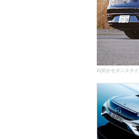
EQEがセダンスタ