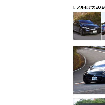
メルセデスEQ EQ