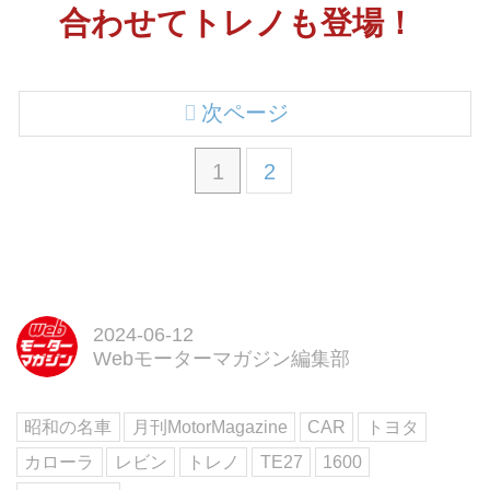
合わせてトレノも登場！
次ページ
1
2
2024-06-12
Webモーターマガジン編集部
昭和の名車
月刊MotorMagazine
CAR
トヨタ
カローラ
レビン
トレノ
TE27
1600