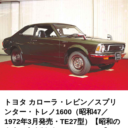
トヨタ カローラ・レビン／スプリ
ンター・トレノ1600（昭和47／
1972年3月発売・TE27型）【昭和の