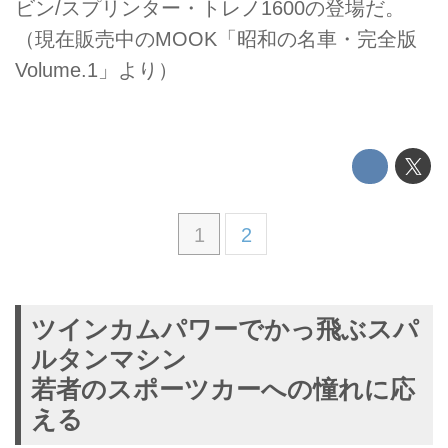
ビン/スプリンター・トレノ1600の登場だ。
（現在販売中のMOOK「昭和の名車・完全版
Volume.1」より）
1
2
ツインカムパワーでかっ飛ぶスパ
ルタンマシン
若者のスポーツカーへの憧れに応
える