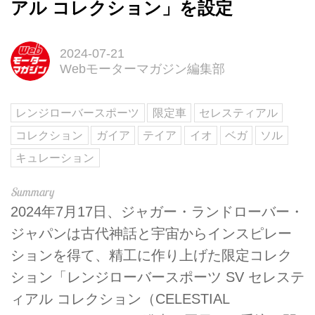
アル コレクション」を設定
2024-07-21
Webモーターマガジン編集部
レンジローバースポーツ
限定車
セレスティアル
コレクション
ガイア
テイア
イオ
ベガ
ソル
キュレーション
2024年7月17日、ジャガー・ランドローバー・
ジャパンは古代神話と宇宙からインスピレー
ションを得て、精工に作り上げた限定コレク
ション「レンジローバースポーツ SV セレステ
ィアル コレクション（CELESTIAL