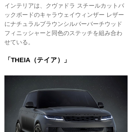
インテリアは、クヴァドラ スチールカットバ
ックボードのキャラウェイウィンザー レザー
にナチュラルブラウンシルバーバーチウッド
フィニッシャーと同色のステッチを組み合わ
せている。
「THEIA（テイア）」