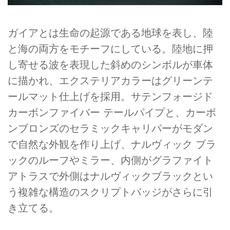
ガイアとは生命の起源である地球を表し、陸
と海の両方をモチーフにしている。陸地に押
し寄せる波を表現した斜めのシンボルが車体
に描かれ、エクステリアカラーはグリーンテ
ールマット仕上げを採用。サテンフォージド
カーボンファイバー テールパイプと、カーボ
ンブロンズのセラミックキャリパーがモダン
で自然な外観を作り上げ、ナルヴィック ブラ
ックのルーフやミラー、内側がグラファイト
アトラスで外側はナルヴィックブラックとい
う複雑な構造のスクリプトバッジがさらに引
き立てる。