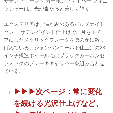
サテンフォージド カーボンファイバー フィニ
ッシャーは、光が当たると美しく輝く。
エクステリアは、温かみのあるイルメナイト
グレー サテンペイント仕上げで、月をモチー
フにしたメタリックフレークをほのかに散り
ばめている。シャンパンゴールド仕上げの23
インチ鍛造ホイールにはブラックカーボンセ
ラミックのブレーキキャリパーを組み合わせ
ている。
▶▶▶次ページ：常に変化
を続ける光沢仕上げなど、