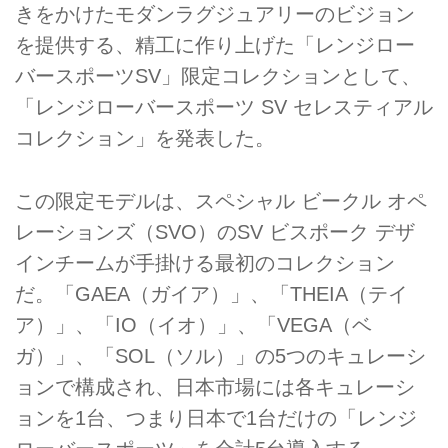
きをかけたモダンラグジュアリーのビジョン
を提供する、精工に作り上げた「レンジロー
バースポーツSV」限定コレクションとして、
「レンジローバースポーツ SV セレスティアル
コレクション」を発表した。
この限定モデルは、スペシャル ビークル オペ
レーションズ（SVO）のSV ビスポーク デザ
インチームが手掛ける最初のコレクション
だ。「GAEA（ガイア）」、「THEIA（テイ
ア）」、「IO（イオ）」、「VEGA（ベ
ガ）」、「SOL（ソル）」の5つのキュレーシ
ョンで構成され、日本市場には各キュレーシ
ョンを1台、つまり日本で1台だけの「レンジ