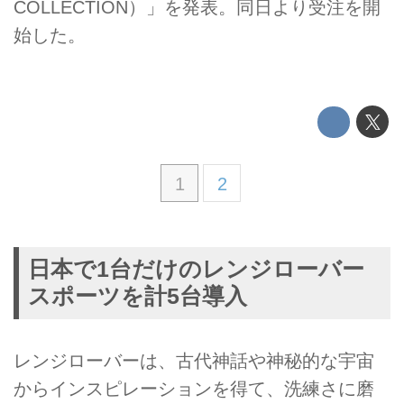
COLLECTION）」を発表。同日より受注を開
始した。
1
2
日本で1台だけのレンジローバー
スポーツを計5台導入
レンジローバーは、古代神話や神秘的な宇宙
からインスピレーションを得て、洗練さに磨