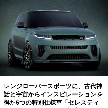
レンジローバースポーツに、古代神
話と宇宙からインスピレーションを
得た5つの特別仕様車「セレスティ