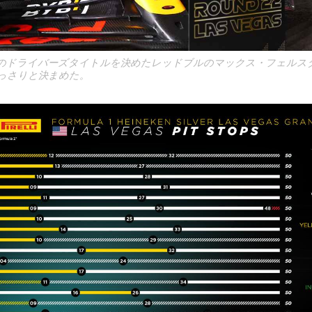
続のドライバーズタイトルを決めたレッドブルのマックス・フェルス
っさりと決まめた。