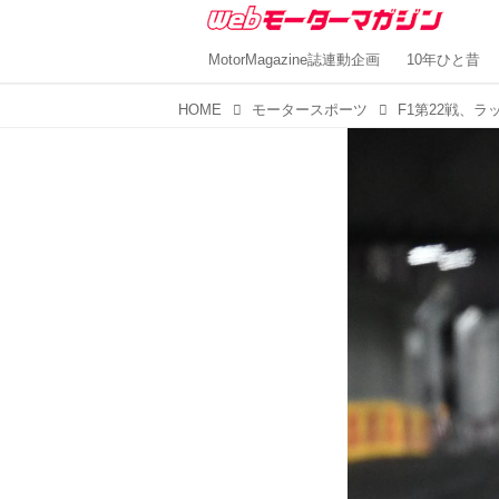
MotorMagazine誌連動企画
10年ひと昔
HOME
モータースポーツ