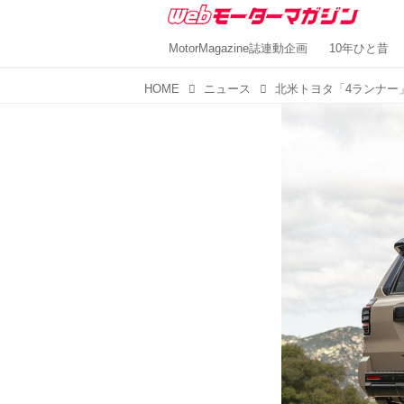
MotorMagazine誌連動企画
10年ひと昔
HOME
ニュース