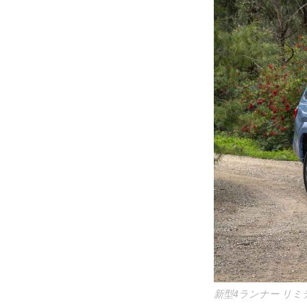
新型4ランナー リ