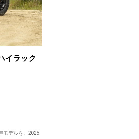
「ハイラック
年モデルを、2025