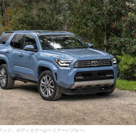
ミテッド。ボディカラーはヘリテージブルー。