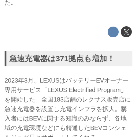
た。
急速充電器は371拠点も増加！
2023年3月、LEXUSはバッテリーEVオーナー
専用サービス「LEXUS Electrified Program」
を開始した。全国183店舖のレクサス販売店に
急速充電器を設置し充電インフラを拡大。購
入者にはBEVに関する知識のみならず、各地
域の充電環境などにも精通したBEVコンシェ