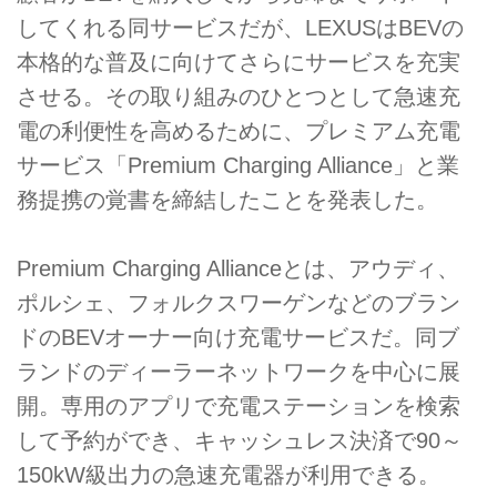
してくれる同サービスだが、LEXUSはBEVの
本格的な普及に向けてさらにサービスを充実
させる。その取り組みのひとつとして急速充
電の利便性を高めるために、プレミアム充電
サービス「Premium Charging Alliance」と業
務提携の覚書を締結したことを発表した。
Premium Charging Allianceとは、アウディ、
ポルシェ、フォルクスワーゲンなどのブラン
ドのBEVオーナー向け充電サービスだ。同ブ
ランドのディーラーネットワークを中心に展
開。専用のアプリで充電ステーションを検索
して予約ができ、キャッシュレス決済で90～
150kW級出力の急速充電器が利用できる。