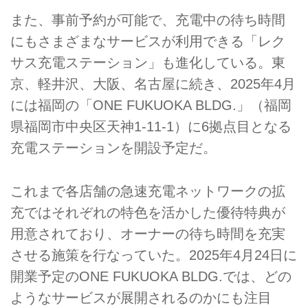
また、事前予約が可能で、充電中の待ち時間
にもさまざまなサービスが利用できる「レク
サス充電ステーション」も進化している。東
京、軽井沢、大阪、名古屋に続き、2025年4月
には福岡の「ONE FUKUOKA BLDG.」（福岡
県福岡市中央区天神1-11-1）に6拠点目となる
充電ステーションを開設予定だ。
これまで各店舗の急速充電ネットワークの拡
充ではそれぞれの特色を活かした優待特典が
用意されており、オーナーの待ち時間を充実
させる施策を行なっていた。2025年4月24日に
開業予定のONE FUKUOKA BLDG.では、どの
ようなサービスが展開されるのかにも注目