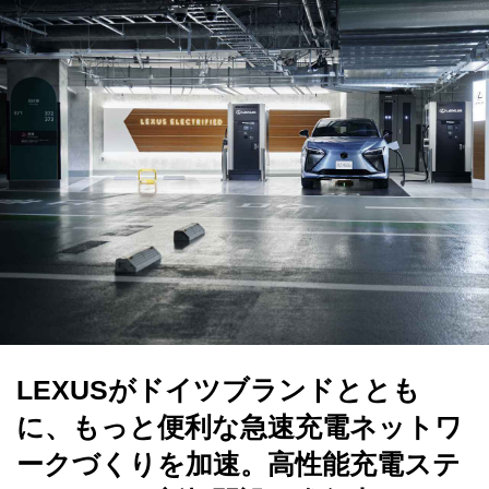
LEXUSがドイツブランドととも
に、もっと便利な急速充電ネットワ
ークづくりを加速。高性能充電ステ