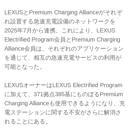
LEXUSとPremium Charging Allianceがそれぞ
れ設置する急速充電設備のネットワークを
2025年7月から連携。これにより、LEXUS
Electrified Program会員とPremium Charging
Alliance会員は、それぞれのアプリケーション
を通じて、相互の急速充電サービスの利用が
可能となった。
LEXUSオーナーはLEXUS Electrified Program
に加えて、371拠点385基にものぼるPremium
Charging Allianceも使用できるようになり、充
電ステーションに関する不安がさらに解消さ
れることにある。