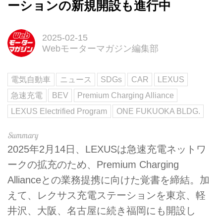
ーションの新規開設も進行中
2025-02-15
Webモーターマガジン編集部
電気自動車
ニュース
SDGs
CAR
LEXUS
急速充電
BEV
Premium Charging Alliance
LEXUS Electrified Program
ONE FUKUOKA BLDG.
2025年2月14日、LEXUSは急速充電ネットワ
ークの拡充のため、Premium Charging
Allianceとの業務提携に向けた覚書を締結。加
えて、レクサス充電ステーションを東京、軽
井沢、大阪、名古屋に続き福岡にも開設し