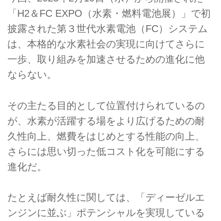
「H2＆FC EXPO（水素・燃料電池展）」で初
披露された第３世代水素電池（FC）システム
は、本格的な水素社会の実現に向けてさらに
一歩、取り組みを加速させるための進化に他
ならない。
その主たる目的として位置付けられているの
が、水素が活躍する場をより広げるための耐
久性向上、燃費をはじめとする性能の向上、
さらには思い切った低コスト化を可能にする
進化だ。
たとえば耐久性に関しては、「ディーゼルエ
ンジンに並ぶ」ポテンシャルを実現している