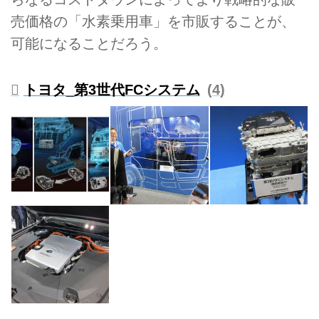
売価格の「水素乗用車」を市販することが、
可能になることだろう。
トヨタ_第3世代FCシステム
4