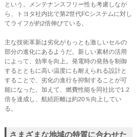
という。メンテナンスフリー性も考慮しなが
ら、トヨタ社内比で第2世代FCシステムに対し
てライフが約2倍伸びている。
主な技術革新は劣化がもっとも激しいセルの
部分の進化にあるようだ。新しい素材の活用
によって、効率を向上。発電時の発熱を制御
するとともに高い温度にも耐えられる設計と
することで、劣化の進行を抑制することが可
能になった。加えて、燃費性能を同社比で1.2
倍を達成し、航続距離は約20％向上してい
る。
さまざまな地域の特質に合わせた