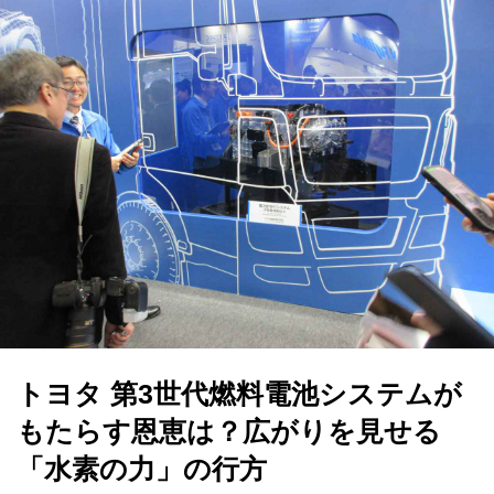
トヨタ 第3世代燃料電池システムが
もたらす恩恵は？広がりを見せる
「水素の力」の行方