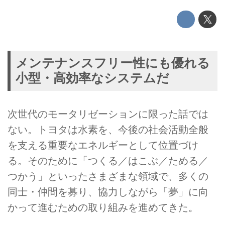
メンテナンスフリー性にも優れる
小型・高効率なシステムだ
次世代のモータリゼーションに限った話では
ない。トヨタは水素を、今後の社会活動全般
を支える重要なエネルギーとして位置づけ
る。そのために「つくる／はこぶ／ためる／
つかう」といったさまざまな領域で、多くの
同士・仲間を募り、協力しながら「夢」に向
かって進むための取り組みを進めてきた。