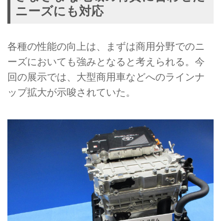
ニーズにも対応
各種の性能の向上は、まずは商用分野でのニ
ーズにおいても強みとなると考えられる。今
回の展示では、大型商用車などへのラインナ
ップ拡大が示唆されていた。