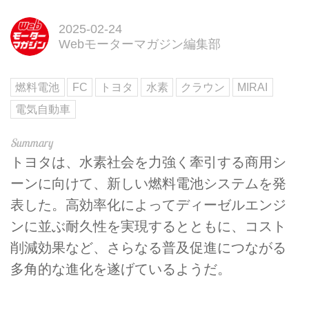
2025-02-24
Webモーターマガジン編集部
燃料電池
FC
トヨタ
水素
クラウン
MIRAI
電気自動車
トヨタは、水素社会を力強く牽引する商用シ
ーンに向けて、新しい燃料電池システムを発
表した。高効率化によってディーゼルエンジ
ンに並ぶ耐久性を実現するとともに、コスト
削減効果など、さらなる普及促進につながる
多角的な進化を遂げているようだ。