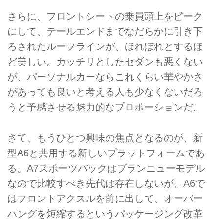
さらに、フロントシートの乗員頭上をピーク
にして、テールエンドまでなだらかに引き下
ろされたルーフラインが、ほれぼれとするほ
ど美しい。カッチリとしたセダンも悪くない
が、パーソナルカーならこれくらい華やかさ
があっても良いと考える人も少なくないだろ
うと予感させる魅力的なプロポーションだ。
さて、もうひとつ興味の焦点となるのが、新
型A6と共用する新しいプラットフォームであ
る。A7スポーツバックはブランニューモデル
なので比較すべき先代は存在しないが、A6で
はフロントアクスルを前に出して、オーバー
ハングを短縮するというパッケージング改革