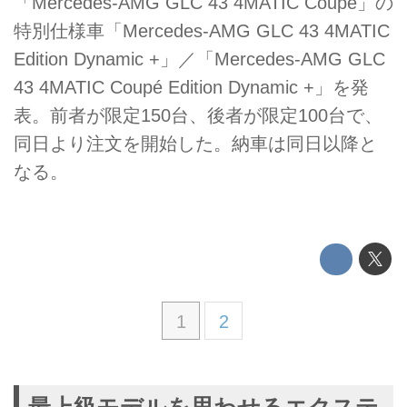
「Mercedes-AMG GLC 43 4MATIC Coupé」の
特別仕様車「Mercedes-AMG GLC 43 4MATIC
Edition Dynamic +」／「Mercedes-AMG GLC
43 4MATIC Coupé Edition Dynamic +」を発
表。前者が限定150台、後者が限定100台で、
同日より注文を開始した。納車は同日以降と
なる。
1
2