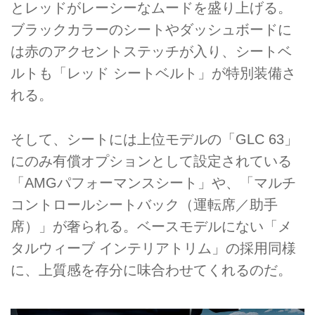
とレッドがレーシーなムードを盛り上げる。
ブラックカラーのシートやダッシュボードに
は赤のアクセントステッチが入り、シートベ
ルトも「レッド シートベルト」が特別装備さ
れる。
そして、シートには上位モデルの「GLC 63」
にのみ有償オプションとして設定されている
「AMGパフォーマンスシート」や、「マルチ
コントロールシートバック（運転席／助手
席）」が奢られる。ベースモデルにない「メ
タルウィーブ インテリアトリム」の採用同様
に、上質感を存分に味合わせてくれるのだ。