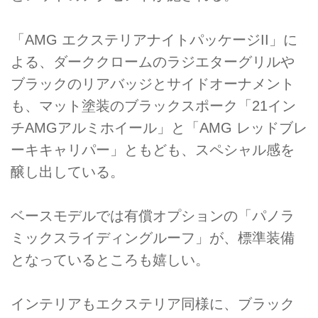
「AMG エクステリアナイトパッケージII」に
よる、ダーククロームのラジエターグリルや
ブラックのリアバッジとサイドオーナメント
も、マット塗装のブラックスポーク「21イン
チAMGアルミホイール」と「AMG レッドブレ
ーキキャリパー」ともども、スペシャル感を
醸し出している。
ベースモデルでは有償オプションの「パノラ
ミックスライディングルーフ」が、標準装備
となっているところも嬉しい。
インテリアもエクステリア同様に、ブラック