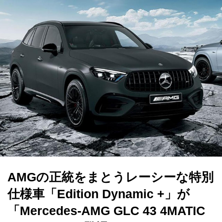
AMGの正統をまとうレーシーな特別
仕様車「Edition Dynamic +」が
「Mercedes-AMG GLC 43 4MATIC