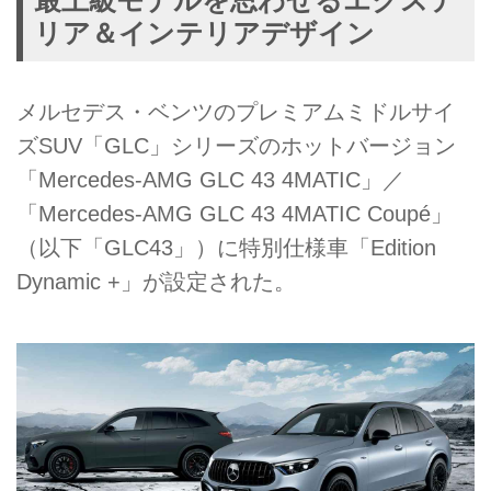
最上級モデルを思わせるエクステ
リア＆インテリアデザイン
メルセデス・ベンツのプレミアムミドルサイ
ズSUV「GLC」シリーズのホットバージョン
「Mercedes-AMG GLC 43 4MATIC」／
「Mercedes-AMG GLC 43 4MATIC Coupé」
（以下「GLC43」）に特別仕様車「Edition
Dynamic +」が設定された。