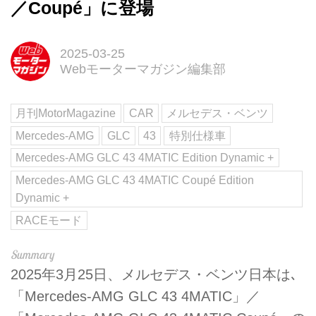
／Coupé」に登場
2025-03-25
Webモーターマガジン編集部
月刊MotorMagazine
CAR
メルセデス・ベンツ
Mercedes-AMG
GLC
43
特別仕様車
Mercedes-AMG GLC 43 4MATIC Edition Dynamic +
Mercedes-AMG GLC 43 4MATIC Coupé Edition
Dynamic +
RACEモード
2025年3月25日、メルセデス・ベンツ日本は､
「Mercedes-AMG GLC 43 4MATIC」／