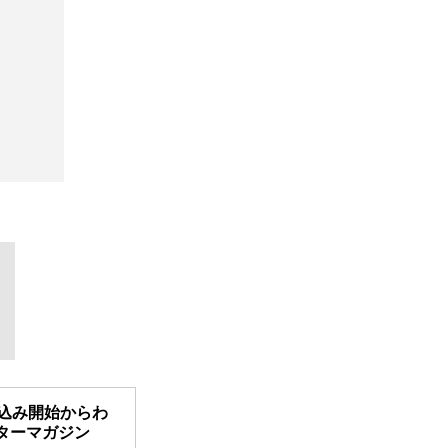
申込み開始からわ
ーターマガジン