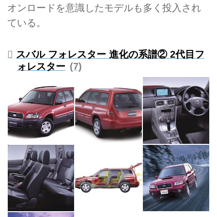
オンロードを意識したモデルも多く投入され
ている。
スバル フォレスター 進化の系譜② 2代目フ
ォレスター
7