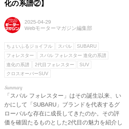
化の系譜②】
2025-04-29
Webモーターマガジン編集部
ちょいふるジョイフル
スバル
SUBARU
フォレスター
スバル フォレスター 進化の系譜
進化の系譜
2代目フォレスター
SUV
クロスオーバーSUV
「スバル フォレスター」はその誕生以来、い
かにして「SUBARU」ブランドを代表するグ
ローバルな存在に成長してきたのか。その評
価を確固たるものとした2代目の魅力を紹介し