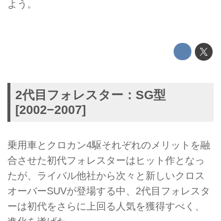
よう。
2代目フォレスター：SG型
[2002−2007]
乗用車とクロカン4駆それぞれのメリットを融
合させた初代フォレスターはヒット作となっ
たが、ライバル他社から次々と新しいクロス
オーバーSUVが登場する中、2代目フォレスタ
ーは初代をさらに上回る人気を獲得すべく、