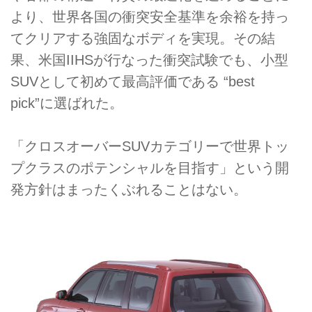
より、世界各国の衝突安全基準を余裕を持っ
てクリアする強固なボディを実現。その結
果、米国IIHSが行なった衝突試験でも、小型
SUVとして初めて最高評価である “best
pick”に選ばれた。
「クロスオーバーSUVカテゴリーで世界トッ
プクラスのポテンシャルを目指す」という開
発方針はまったくぶれることはない。