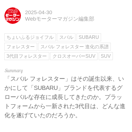
2025-04-30
Webモーターマガジン編集部
ちょいふるジョイフル
スバル
SUBARU
フォレスター
スバル フォレスター 進化の系譜
3代目フォレスター
クロスオーバーSUV
SUV
「スバル フォレスター」はその誕生以来、い
かにして「SUBARU」ブランドを代表するグ
ローバルな存在に成長してきたのか。プラッ
トフォームから一新された3代目は、どんな進
化を遂げていたのだろうか。