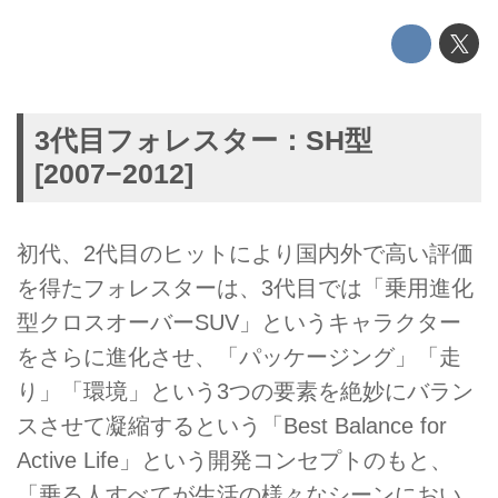
3代目フォレスター：SH型
[2007−2012]
初代、2代目のヒットにより国内外で高い評価
を得たフォレスターは、3代目では「乗用進化
型クロスオーバーSUV」というキャラクター
をさらに進化させ、「パッケージング」「走
り」「環境」という3つの要素を絶妙にバラン
スさせて凝縮するという「Best Balance for
Active Life」という開発コンセプトのもと、
「乗る人すべてが生活の様々なシーンにおい