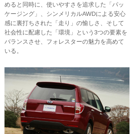
めると同時に、使いやすさを追求した「パッ
ケージング」、シンメリカルAWDによる安心
感に裏打ちされた「走り」の愉しさ、そして
社会性に配慮した「環境」という3つの要素を
バランスさせ、フォレスターの魅力を高めて
いる。