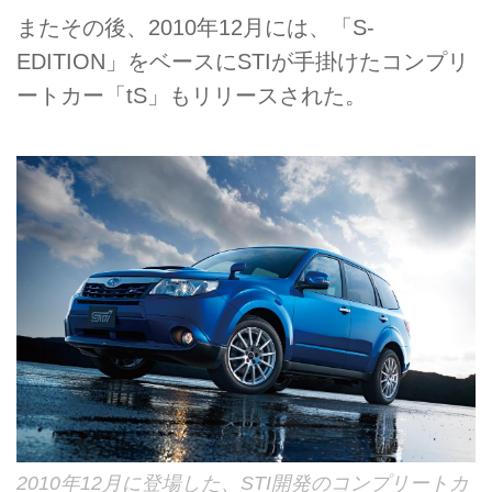
またその後、2010年12月には、「S-
EDITION」をベースにSTIが手掛けたコンプリ
ートカー「tS」もリリースされた。
2010年12月に登場した、STI開発のコンプリートカ