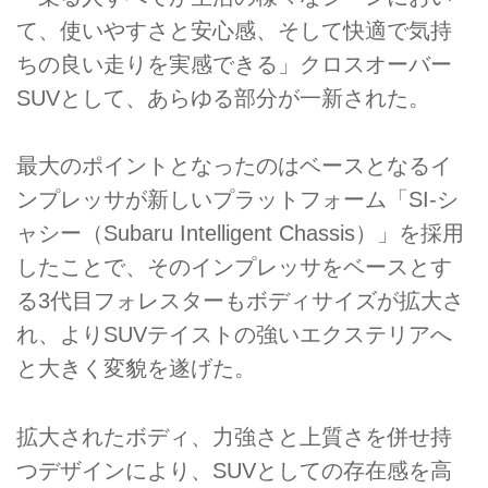
て、使いやすさと安心感、そして快適で気持
ちの良い走りを実感できる」クロスオーバー
SUVとして、あらゆる部分が一新された。
最大のポイントとなったのはベースとなるイ
ンプレッサが新しいプラットフォーム「SI-シ
ャシー（Subaru Intelligent Chassis）」を採用
したことで、そのインプレッサをベースとす
る3代目フォレスターもボディサイズが拡大さ
れ、よりSUVテイストの強いエクステリアへ
と大きく変貌を遂げた。
拡大されたボディ、力強さと上質さを併せ持
つデザインにより、SUVとしての存在感を高