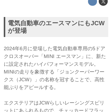
電気自動車のエースマンにもJCW
が登場
2024年6月に登場した電気自動車専用の5ドア
クロスオーバー「MINI エースマン」に、新た
に設定されたハイパフォーマンスモデル。
MINIの走りを象徴する「ジョンクーパーワー
クス（JCW）」の名称を冠することで、高性
能ぶりをアピールする。
エクステリアはJCWらしいレーシングスピリ
ットにあふれるもので、チェッカードフラッ