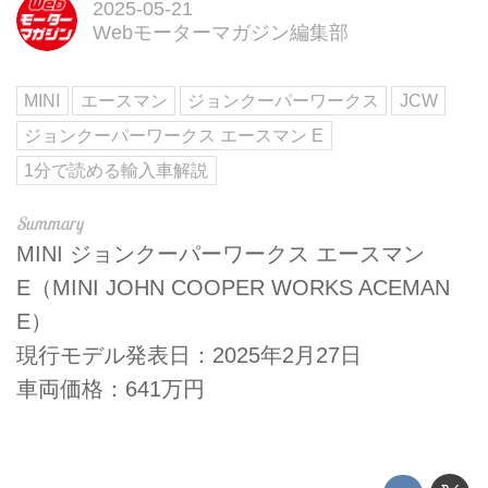
2025-05-21
Webモーターマガジン編集部
MINI
エースマン
ジョンクーパーワークス
JCW
ジョンクーパーワークス エースマン E
1分で読める輸入車解説
MINI ジョンクーパーワークス エースマン
E（MINI JOHN COOPER WORKS ACEMAN
E）
現行モデル発表日：2025年2月27日
車両価格：641万円