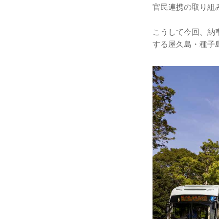
官民連携の取り組
こうして今回、納
する屋久島・種子