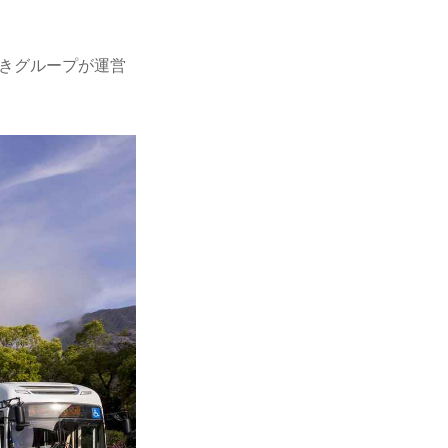
きグループが運営
。