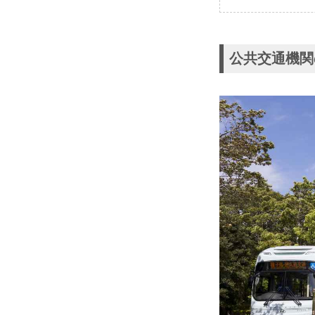
公共交通機関