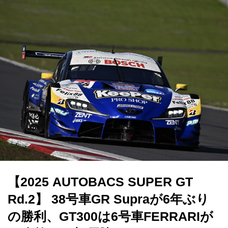
【2025 AUTOBACS SUPER GT
Rd.2】 38号車GR Supraが6年ぶり
の勝利、GT300は6号車FERRARIが