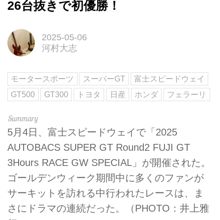
26台抜きで初優勝！
2025-05-06
河村大志
モータースポーツ
スーパーGT
富士スピードウェイ
GT500
GT300
トヨタ
日産
ホンダ
フェラーリ
5月4日、富士スピードウェイで「2025
AUTOBACS SUPER GT Round2 FUJI GT
3Hours RACE GW SPECIAL」が開催された。
ゴールデンウィーク期間中に多くのファンが
サーキットを訪れる中行われたレースは、ま
さにドラマの連続だった。（PHOTO：井上雅