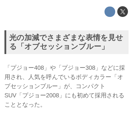
光の加減でさまざまな表情を見せ
る「オブセッションブルー」
「プジョー408」や「プジョー308」などに採
用され、人気を呼んでいるボディカラー「オ
ブセッションブルー」が、コンパクト
SUV「プジョー2008」にも初めて採用される
こととなった。