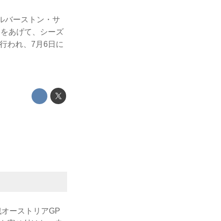
シルバーストン・サ
）をあげて、シーズ
行われ、7月6日に
戦オーストリアGP