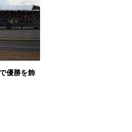
国で優勝を飾