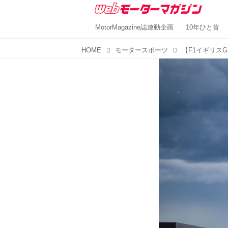
MotorMagazine誌連動企画
10年ひと昔
HOME
モータースポーツ