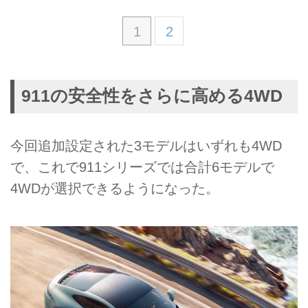
1
2
911の安全性をさらに高める4WD
今回追加設定された3モデルはいずれも4WD
で、これで911シリーズでは合計6モデルで
4WDが選択できるようになった。