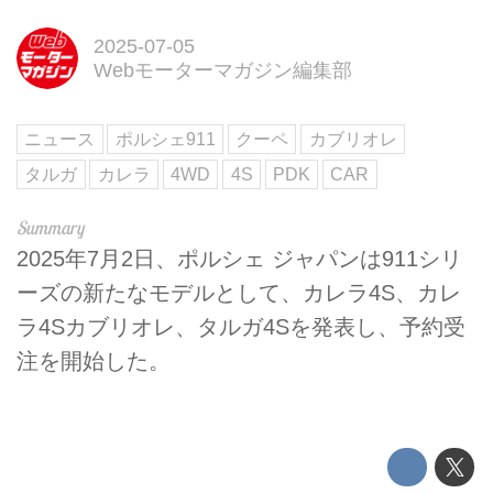
2025-07-05
Webモーターマガジン編集部
ニュース
ポルシェ911
クーペ
カブリオレ
タルガ
カレラ
4WD
4S
PDK
CAR
2025年7月2日、ポルシェ ジャパンは911シリ
ーズの新たなモデルとして、カレラ4S、カレ
ラ4Sカブリオレ、タルガ4Sを発表し、予約受
注を開始した。