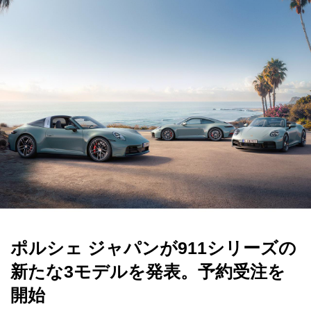
ポルシェ ジャパンが911シリーズの
新たな3モデルを発表。予約受注を
開始