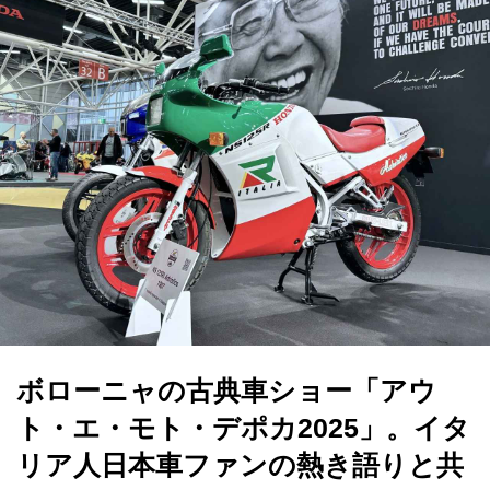
ボローニャの古典車ショー「アウ
ト・エ・モト・デポカ2025」。イタ
リア人日本車ファンの熱き語りと共