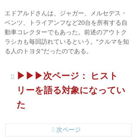
エドアルドさんは、ジャガー、メルセデス・
ベンツ、トライアンフなど20台を所有する自
動車コレクターでもあった。前述のアウトク
ラシカも毎回訪れているという。“クルマを知
る人のトヨタ”だったのである。
▶︎▶︎▶︎次ページ： ヒスト
リーを語る対象になってい
た
次ページ