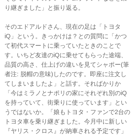
り継ぎました」と振り返る。
そのエドアルドさん、現在の足は「トヨタ
iQ」という。きっかけは？との質問に「かつ
て初代スマートに乗っていたときのことで
す。いちど友達のiQに乗せてもらった途端、
品質の高さ、仕上げの違いを見てシャポー(筆
者注: 脱帽の意味)したのです。即座に注文し
てしまいましたよ」と話す。そればかりか
「今はミラノとナポリの家にそれぞれ別のiQ
を持っていて、街乗りに使っています」とい
うではないか。「娘もトヨタ・ファンで2台の
トヨタ車を乗り継ぎました。今月中に新しい
『ヤリス・クロス』が納車される予定です」