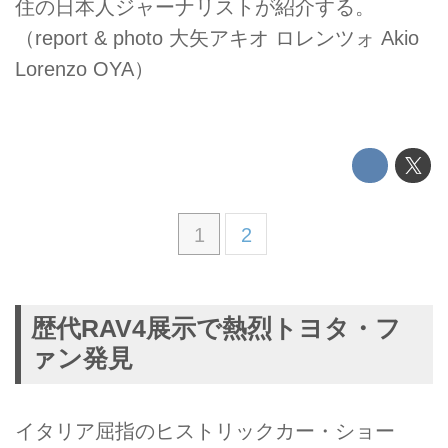
住の日本人ジャーナリストが紹介する。
（report & photo 大矢アキオ ロレンツォ Akio
Lorenzo OYA）
1
2
歴代RAV4展示で熱烈トヨタ・フ
ァン発見
イタリア屈指のヒストリックカー・ショー