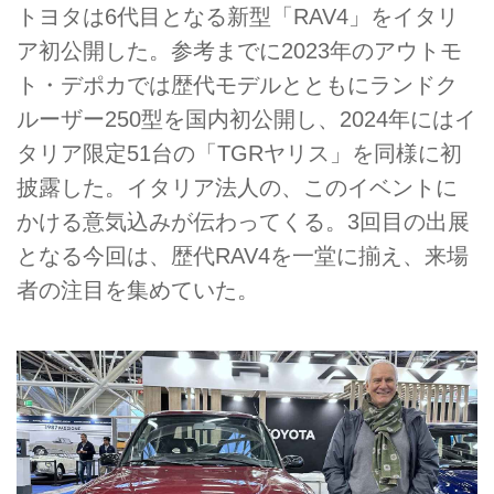
トヨタは6代目となる新型「RAV4」をイタリ
ア初公開した。参考までに2023年のアウトモ
ト・デポカでは歴代モデルとともにランドク
ルーザー250型を国内初公開し、2024年にはイ
タリア限定51台の「TGRヤリス」を同様に初
披露した。イタリア法人の、このイベントに
かける意気込みが伝わってくる。3回目の出展
となる今回は、歴代RAV4を一堂に揃え、来場
者の注目を集めていた。