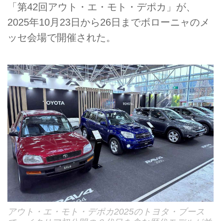
「第42回アウト・エ・モト・デポカ」が、
2025年10月23日から26日までボローニャのメ
ッセ会場で開催された。
アウト・エ・モト・デポカ2025のトヨタ・ブース