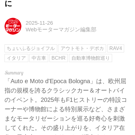
に
2025-11-26
Webモーターマガジン編集部
ちょいふるジョイフル
アウトモト・デポカ
RAV4
イタリア
中古車
BCHR
自動車博物館巡り
「Auto e Moto d'Epoca Bologna」は、欧州屈
指の規模を誇るクラシックカー＆オートバイ
のイベント。2025年もF1ヒストリーの特設コ
ーナーや博物館による特別展示など、さまざ
まなモータリゼーションを巡る好奇心を刺激
してくれた。その盛り上がりを、イタリア在