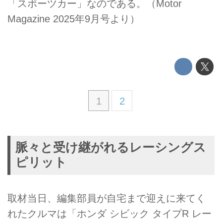
「スポーツカー」なのである。（Motor
Magazine 2025年9月号より）
1
2
脈々と受け継がれるレーシングス
ピリット
取材当日、編集部員が自宅まで迎えに来てく
れたクルマは「ホンダ シビック タイプR レー