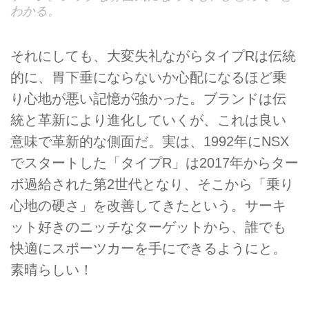
わかる。
それにしても、大変失礼ながらタイプRは伝統
的に、胃下垂にならないか心配になるほど乗
り心地が悪い記憶が強かった。ブランドは伝
統と革新により進化していくが、これは良い
意味で革新的な側面だ。実は、1992年にNSX
でスタートした「タイプR」は2017年からター
ボ過給された第2世代となり、そこから「乗り
心地の硬さ」を改善してきたという。サーキ
ット好きのニッチなターゲットから、誰でも
快適にスポーツカーを手にできるようにと。
素晴らしい！