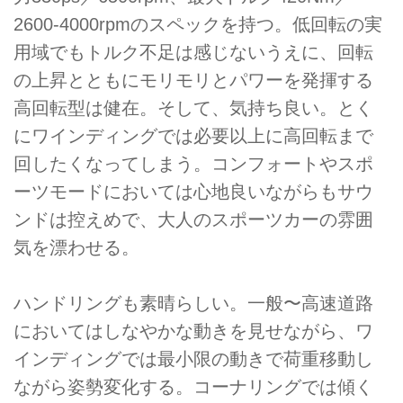
2600-4000rpmのスペックを持つ。低回転の実
用域でもトルク不足は感じないうえに、回転
の上昇とともにモリモリとパワーを発揮する
高回転型は健在。そして、気持ち良い。とく
にワインディングでは必要以上に高回転まで
回したくなってしまう。コンフォートやスポ
ーツモードにおいては心地良いながらもサウ
ンドは控えめで、大人のスポーツカーの雰囲
気を漂わせる。
ハンドリングも素晴らしい。一般〜高速道路
においてはしなやかな動きを見せながら、ワ
インディングでは最小限の動きで荷重移動し
ながら姿勢変化する。コーナリングでは傾く