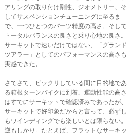
アリングの取り付け剛性、ジオメトリー、そ
してサスペンションチューニングに至るま
で、一つひとつのパーツ精度の高さ、そして
トータルバランスの良さと乗り心地の良さ。
サーキットで速いだけではない、「グランド
ツアラー」としてのパフォーマンスの高さも
実感できた。
さてさて、ビックリしている間に目的地であ
る箱根ターンパイクに到着。運動性能の高さ
はすでにサーキットで確認済みであったが、
サーキットで好印象だからと言って、必ずし
もワインディングでも楽しいとは限らない。
逆もしかり。たとえば、フラットなサーキッ