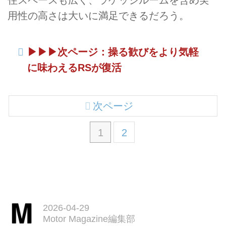
用性の高さは大いに満足できるだろう。
▶︎▶︎▶︎次ページ：操る歓びをより気軽
に味わえるRSが復活
次ページ
1
2
2026-04-29
Motor Magazine編集部