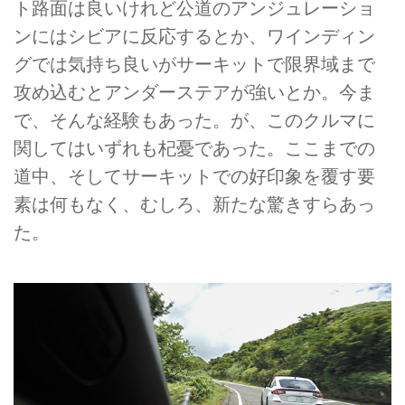
ト路面は良いけれど公道のアンジュレーショ
ンにはシビアに反応するとか、ワインディン
グでは気持ち良いがサーキットで限界域まで
攻め込むとアンダーステアが強いとか。今ま
で、そんな経験もあった。が、このクルマに
関してはいずれも杞憂であった。ここまでの
道中、そしてサーキットでの好印象を覆す要
素は何もなく、むしろ、新たな驚きすらあっ
た。