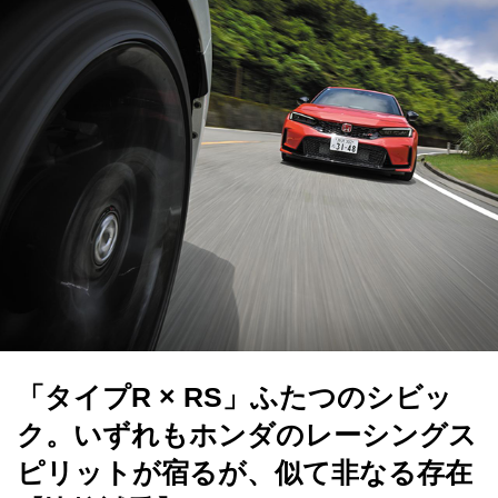
「タイプR × RS」ふたつのシビッ
ク。いずれもホンダのレーシングス
ピリットが宿るが、似て非なる存在