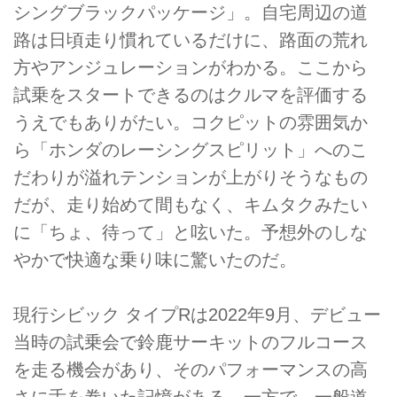
シングブラックパッケージ」。自宅周辺の道
路は日頃走り慣れているだけに、路面の荒れ
方やアンジュレーションがわかる。ここから
試乗をスタートできるのはクルマを評価する
うえでもありがたい。コクピットの雰囲気か
ら「ホンダのレーシングスピリット」へのこ
だわりが溢れテンションが上がりそうなもの
だが、走り始めて間もなく、キムタクみたい
に「ちょ、待って」と呟いた。予想外のしな
やかで快適な乗り味に驚いたのだ。
現行シビック タイプRは2022年9月、デビュー
当時の試乗会で鈴鹿サーキットのフルコース
を走る機会があり、そのパフォーマンスの高