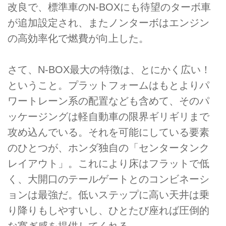
改良で、標準車のN-BOXにも待望のターボ車
が追加設定され、またノンターボはエンジン
の高効率化で燃費が向上した。
さて、N-BOX最大の特徴は、とにかく広い！
ということ。プラットフォームはもとよりパ
ワートレーン系の配置なども含めて、そのパ
ッケージングは軽自動車の限界ギリギリまで
攻め込んでいる。それを可能にしている要素
のひとつが、ホンダ独自の「センタータンク
レイアウト」。これにより床はフラットで低
く、大開口のテールゲートとのコンビネーシ
ョンは最強だ。低いステップに高い天井は乗
り降りもしやすいし、ひとたび座れば圧倒的