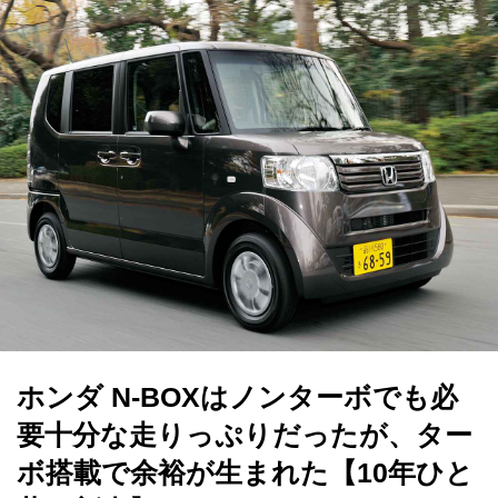
ホンダ N-BOXはノンターボでも必
要十分な走りっぷりだったが、ター
ボ搭載で余裕が生まれた【10年ひと