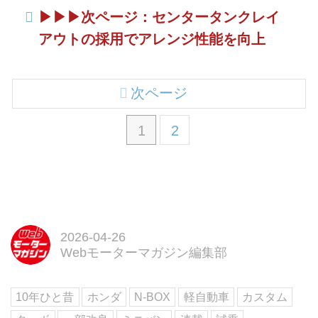
▶︎▶︎▶︎次ページ：センタータンクレイ
アウトの採用でアレンジ性能を向上
次ページ
1
2
2026-04-26
Webモーターマガジン編集部
10年ひと昔
ホンダ
N-BOX
軽自動車
カスタム