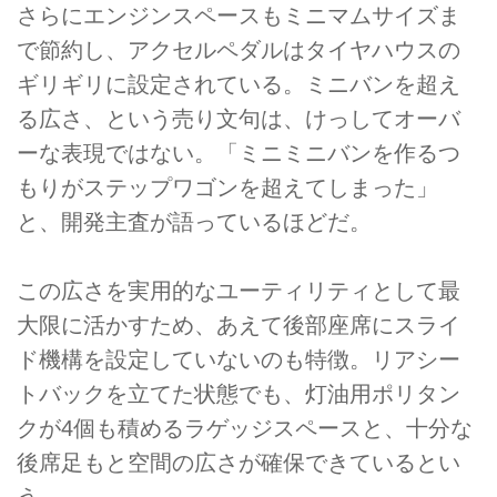
さらにエンジンスペースもミニマムサイズま
で節約し、アクセルペダルはタイヤハウスの
ギリギリに設定されている。ミニバンを超え
る広さ、という売り文句は、けっしてオーバ
ーな表現ではない。「ミニミニバンを作るつ
もりがステップワゴンを超えてしまった」
と、開発主査が語っているほどだ。
この広さを実用的なユーティリティとして最
大限に活かすため、あえて後部座席にスライ
ド機構を設定していないのも特徴。リアシー
トバックを立てた状態でも、灯油用ポリタン
クが4個も積めるラゲッジスペースと、十分な
後席足もと空間の広さが確保できているとい