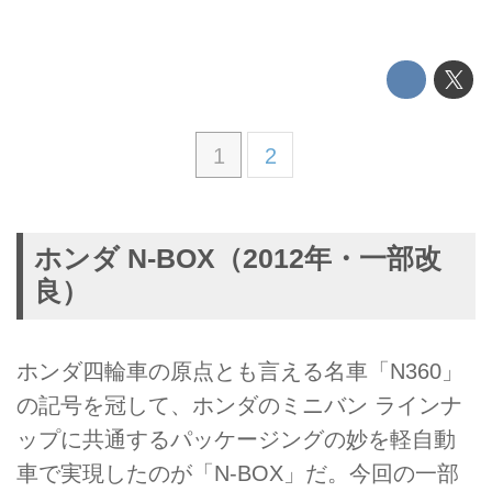
1
2
ホンダ N-BOX（2012年・一部改
良）
ホンダ四輪車の原点とも言える名車「N360」
の記号を冠して、ホンダのミニバン ラインナ
ップに共通するパッケージングの妙を軽自動
車で実現したのが「N-BOX」だ。今回の一部