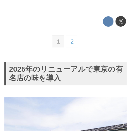
1
2
2025年のリニューアルで東京の有
名店の味を導入