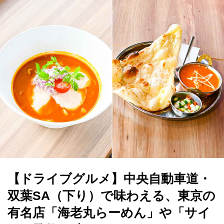
【ドライブグルメ】中央自動車道・
双葉SA（下り）で味わえる、東京の
有名店「海老丸らーめん」や「サイ