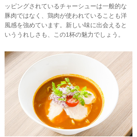
ッピングされているチャーシューは一般的な
豚肉ではなく、鶏肉が使われていることも洋
風感を強めています。新しい味に出会えると
いううれしさも、この1杯の魅力でしょう。