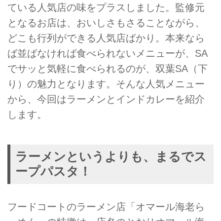
ている人気店の味をプラスしました。監修元
となるお店は、おいしさもさることながら、
どこも行列ができる人気店ばかり。本来なら
ば並ばなければ食べられないメニューが、SA
でサッと気軽に食べられるのが、双葉SA（下
り）の魅力となります。そんな人気メニュー
から、今回はラーメンとインドカレーを紹介
します。
ラーメンというよりも、まるでス
ープパスタ！
フードコートのラーメン店「オマール海老ら