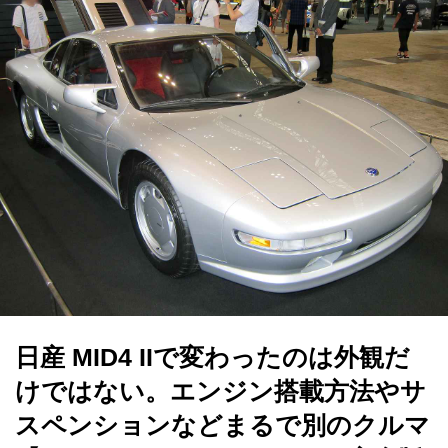
日産 MID4 IIで変わったのは外観だ
けではない。エンジン搭載方法やサ
スペンションなどまるで別のクルマ