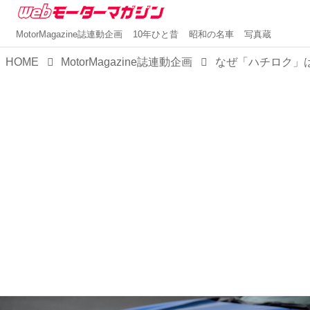
MotorMagazine誌連動企画
10年ひと昔
昭和の名車
写真蔵
HOME
MotorMagazine誌連動企画