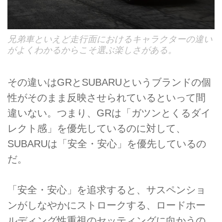
兄弟車といえど走行面におけるキャラクターの違い
がよくわかるからこそ選ぶ楽しさがある。
その違いはGRとSUBARUというブランドの個
性がそのまま反映させられているといって間
違いない。つまり、GRは「ガツンとくるダイ
レクト感」を優先しているのに対して、
SUBARUは「安全・安心」を優先しているの
だ。
「安全・安心」を追求すると、サスペンショ
ンがしなやかにストロークする、ロードホー
ルディング性重視のセッティングに向かうの