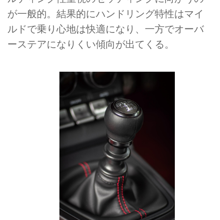
が一般的。結果的にハンドリング特性はマイ
ルドで乗り心地は快適になり、一方でオーバ
ーステアになりくい傾向が出てくる。