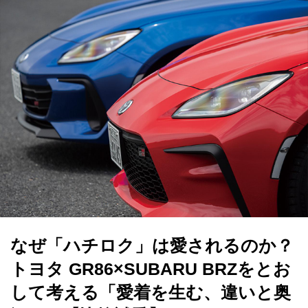
なぜ「ハチロク」は愛されるのか？
トヨタ GR86×SUBARU BRZをとお
して考える「愛着を生む、違いと奥