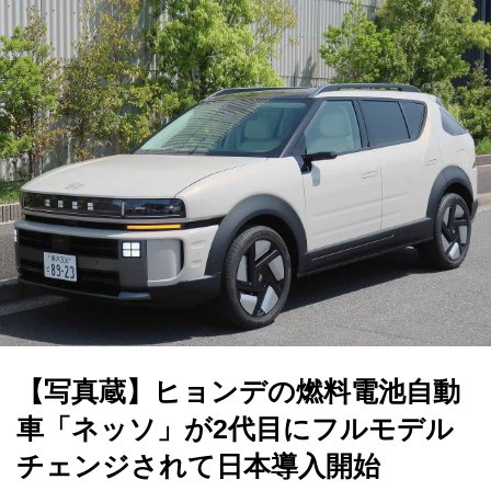
【写真蔵】ヒョンデの燃料電池自動
車「ネッソ」が2代目にフルモデル
チェンジされて日本導入開始