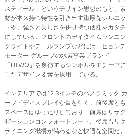
スティール」というデザイン思想のもと、素
材が本来持つ特性を引き出す重厚なシルエッ
トや、強さと美しさを併せ持つ個性をカタチ
にしている。フロントのデイタイムランニン
グライトやテールランプなどには、ヒョンデ
モーター グループの水素事業ブランド
「HTWO」を象徴するシンボルをモチーフに
したデザイン要素を採用している。
インテリアでは12.3インチのパノラミック カ
ーブドディスプレイが目を引く。前後席とも
スペースはゆったりしており、前席はリラク
ゼーションコンフォートシート、後席もリク
ライニング機構が備わるなど快適な空間だ。