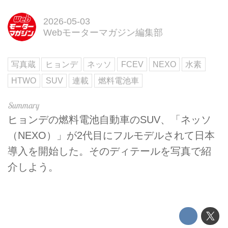
2026-05-03
Webモーターマガジン編集部
写真蔵
ヒョンデ
ネッソ
FCEV
NEXO
水素
HTWO
SUV
連載
燃料電池車
ヒョンデの燃料電池自動車のSUV、「ネッソ
（NEXO）」が2代目にフルモデルされて日本
導入を開始した。そのディテールを写真で紹
介しよう。