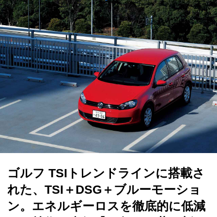
ゴルフ TSIトレンドラインに搭載さ
れた、TSI＋DSG＋ブルーモーショ
ン。エネルギーロスを徹底的に低減