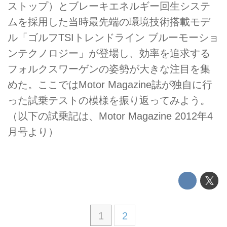
ストップ）とブレーキエネルギー回生システ
ムを採用した当時最先端の環境技術搭載モデ
ル「ゴルフTSIトレンドライン ブルーモーショ
ンテクノロジー」が登場し、効率を追求する
フォルクスワーゲンの姿勢が大きな注目を集
めた。ここではMotor Magazine誌が独自に行
った試乗テストの模様を振り返ってみよう。
（以下の試乗記は、Motor Magazine 2012年4
月号より）
1
2