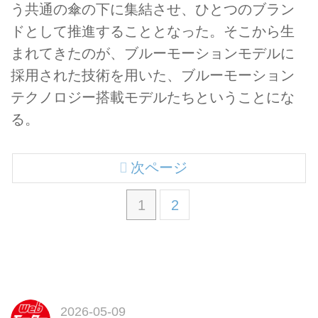
う共通の傘の下に集結させ、ひとつのブラン
ドとして推進することとなった。そこから生
まれてきたのが、ブルーモーションモデルに
採用された技術を用いた、ブルーモーション
テクノロジー搭載モデルたちということにな
る。
次ページ
1
2
2026-05-09