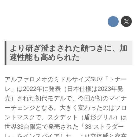
より研ぎ澄まされた顔つきに、加
速性能も高められた
アルファロメオのミドルサイズSUV「トナー
レ」は2022年に発表（日本仕様は2023年発
売）された初代モデルで、今回が初のマイナ
ーチェンジとなる。大きく変わったのはフロ
ントマスクで、スクデット（盾形グリル）は
世界33台限定で発売された「33 ストラダー
レ」をインスパイアした、より立体感と存在