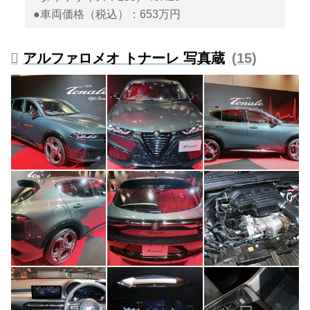
●車両価格（税込）：653万円
アルファロメオ トナーレ 写真蔵
15