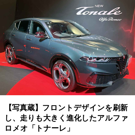
【写真蔵】フロントデザインを刷新
し、走りも大きく進化したアルファ
ロメオ「トナーレ」