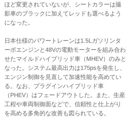
ほど変更されていないが、シートカラーは撮
影車のブラックに加えてレッドも選べるよう
になった。
日本仕様のパワートレーンは1.5Lガソリンタ
ーボエンジンと48Vの電動モーターを組み合わ
せたマイルドハイブリッド車（MHEV）のみと
なった。システム最高出力は175psを発生し、
エンジン制御を見直して加速性能を高めてい
る。なお、プラグインハイブリッド車
（PHEV）はフェードアウトした。また、生産
工程や車両制御面などで、信頼性と仕上がり
を高める多角的な改善も図られている。