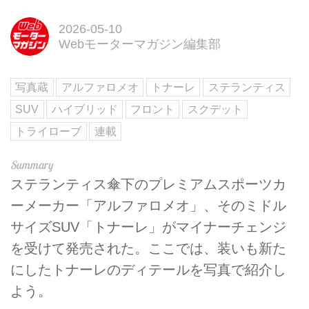
2026-05-10
Webモーターマガジン編集部
写真蔵
アルファロメオ
トナーレ
ステランティス
SUV
ハイブリッド
フロント
スクデット
トライローブ
連載
ステランティス傘下のプレミアムスポーツカ
ーメーカー「アルファロメオ」、そのミドル
サイズSUV「トナーレ」がマイナーチェンジ
を受けて発売された。ここでは、装いも新た
にしたトナーレのディテールを写真で紹介し
よう。