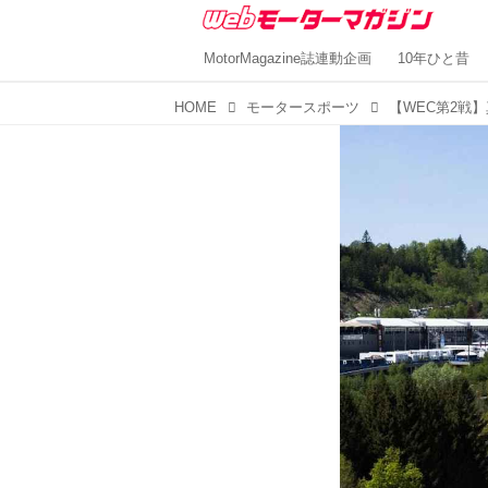
MotorMagazine誌連動企画
10年ひと昔
HOME
モータースポーツ