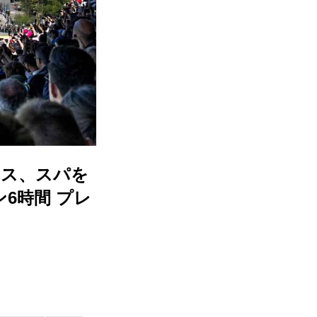
ース、スパを
6時間 プレ