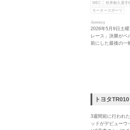
WEC
世界耐久選手
モータースポーツ
2026年5月9日
レース」決勝がベ
前にした最後の一
トヨタTR01
3週間前に行われた
ッドがデビューウ