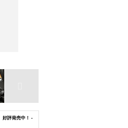
好評発売中！ -