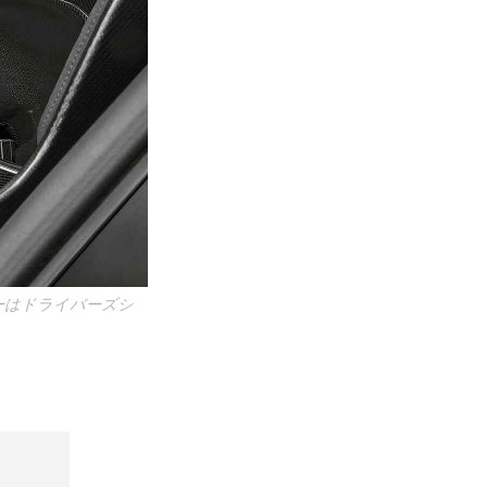
ーはドライバーズシ