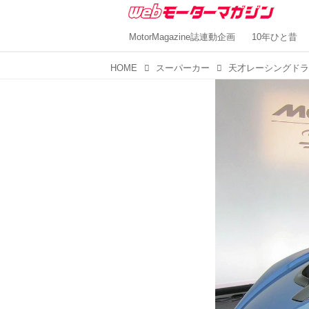
MotorMagazine誌連動企画
10年ひと昔
HOME
スーパーカー