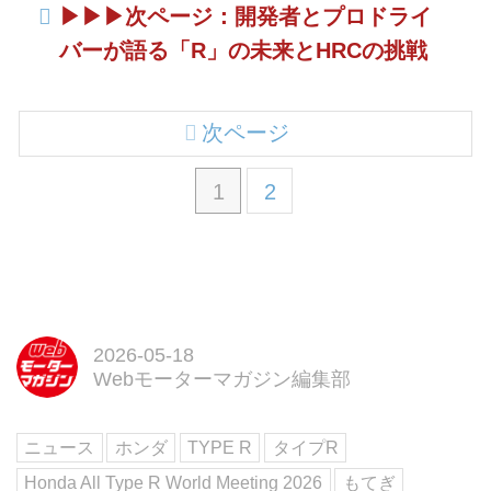
▶︎▶︎▶︎次ページ：開発者とプロドライ
バーが語る「R」の未来とHRCの挑戦
次ページ
1
2
2026-05-18
Webモーターマガジン編集部
ニュース
ホンダ
TYPE R
タイプR
Honda All Type R World Meeting 2026
もてぎ