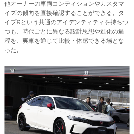
他オーナーの車両コンディションやカスタマ
イズの傾向を直接確認することができる。タ
イプRという共通のアイデンティティを持ちつ
つも、時代ごとに異なる設計思想や進化の過
程を、実車を通じて比較・体感できる場とな
った。