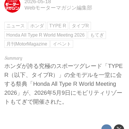
2026-05-18
Webモーターマガジン編集部
ニュース
ホンダ
TYPE R
タイプR
Honda All Type R World Meeting 2026
もてぎ
月刊MotorMagazine
イベント
ホンダが誇る究極のスポーツグレード「TYPE
R（以下、タイプR）」の全モデルを一堂に会
する祭典「Honda All Type R World Meeting
2026」が、2026年5月9日にモビリティリゾー
トもてぎで開催された。