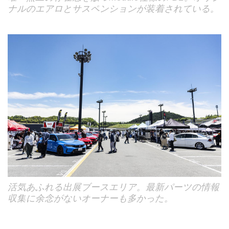
ナルのエアロとサスペンションが装着されている。
活気あふれる出展ブースエリア。最新パーツの情報
収集に余念がないオーナーも多かった。