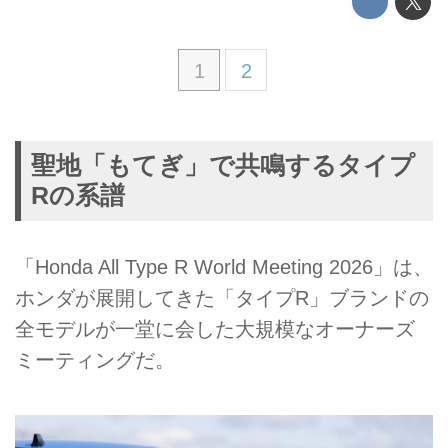
1
2
聖地「もてぎ」で共鳴するタイプ
Rの系譜
「Honda All Type R World Meeting 2026」は、
ホンダが展開してきた「タイプR」ブランドの
全モデルが一堂に会した大規模なオーナーズ
ミーティングだ。