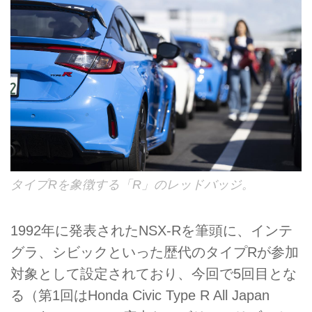
タイプRを象徴する「R」のレッドバッジ。
1992年に発表されたNSX-Rを筆頭に、インテ
グラ、シビックといった歴代のタイプRが参加
対象として設定されており、今回で5回目とな
る（第1回はHonda Civic Type R All Japan