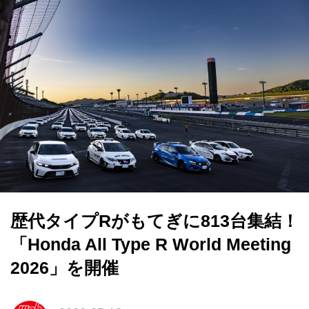
歴代タイプRがもてぎに813台集結！
「Honda All Type R World Meeting
2026」を開催