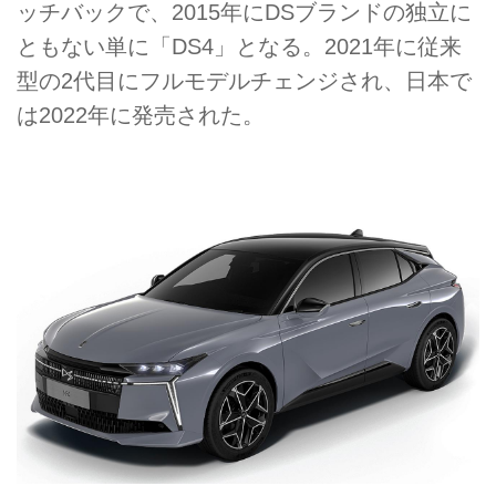
ッチバックで、2015年にDSブランドの独立に
ともない単に「DS4」となる。2021年に従来
型の2代目にフルモデルチェンジされ、日本で
は2022年に発売された。