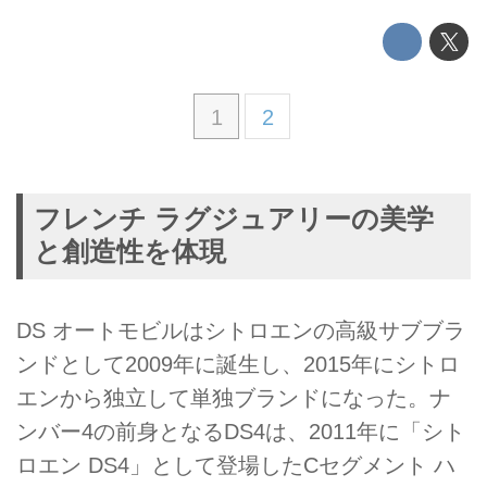
1
2
フレンチ ラグジュアリーの美学
と創造性を体現
DS オートモビルはシトロエンの高級サブブラ
ンドとして2009年に誕生し、2015年にシトロ
エンから独立して単独ブランドになった。ナ
ンバー4の前身となるDS4は、2011年に「シト
ロエン DS4」として登場したCセグメント ハ