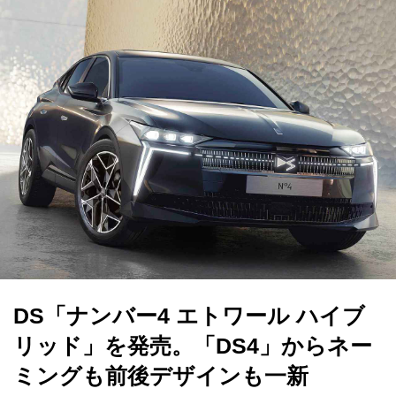
DS「ナンバー4 エトワール ハイブ
リッド」を発売。「DS4」からネー
ミングも前後デザインも一新