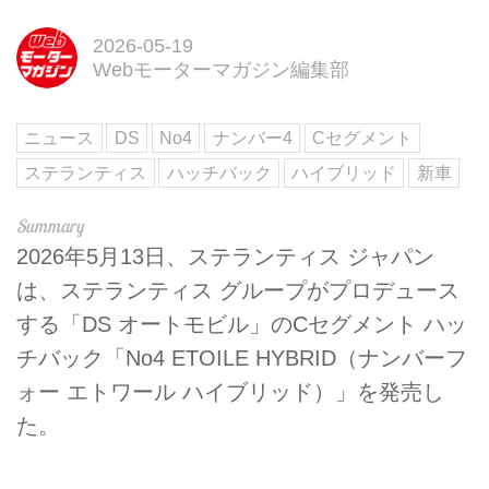
2026-05-19
Webモーターマガジン編集部
ニュース
DS
No4
ナンバー4
Cセグメント
ステランティス
ハッチバック
ハイブリッド
新車
2026年5月13日、ステランティス ジャパン
は、ステランティス グループがプロデュース
する「DS オートモビル」のCセグメント ハッ
チバック「No4 ETOILE HYBRID（ナンバーフ
ォー エトワール ハイブリッド）」を発売し
た。