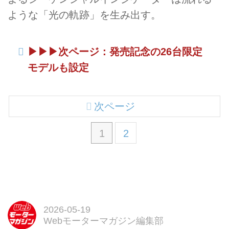
ような「光の軌跡」を生み出す。
▶︎▶︎▶︎次ページ：発売記念の26台限定
モデルも設定
次ページ
1
2
2026-05-19
Webモーターマガジン編集部