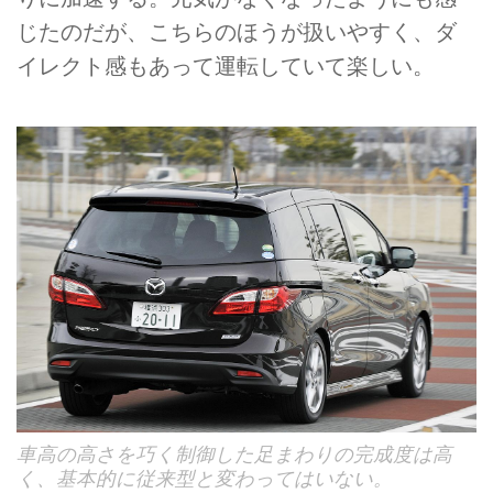
じたのだが、こちらのほうが扱いやすく、ダ
イレクト感もあって運転していて楽しい。
車高の高さを巧く制御した足まわりの完成度は高
く、基本的に従来型と変わってはいない。