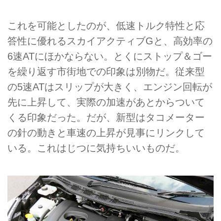
これを可能としたのが、低速トルク特性と応
答性に優れるスカイアクティブGと、高効率の
6速ATにほかならない。とくにストップ＆ゴー
を繰り返す市街地での印象は別物だ。従来型
の5速ATはスリップが大きく、エンジン回転が
先に上昇して、実際の加速があとからついて
くる印象だった。だが、新型はタコメーター
の針の動きと車速の上昇が見事にリンクして
いる。これはじつに気持ちいいものだ。