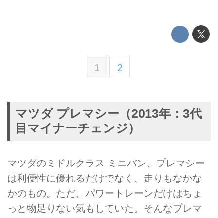
1
2
マツダ プレマシー（2013年：3代
目マイナーチェンジ）
マツダのミドルクラス ミニバン、プレマシー
は利便性に優れるだけでなく、走りもなかな
かのもの。ただ、パワートレーンだけはちょ
っと物足りない気もしていた。そんなプレマ