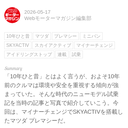
2026-05-17
Webモーターマガジン編集部
10年ひと昔
マツダ
プレマシー
ミニバン
SKYACTIV
スカイアクティブ
マイナーチェンジ
アイドリングストップ
連載
試乗
「10年ひと昔」とはよく言うが、およそ10年
前のクルマは環境や安全を重視する傾向が強
まっていた。そんな時代のニューモデル試乗
記を当時の記事と写真で紹介していこう。今
回は、マイナーチェンジでSKYACTIVを搭載し
たマツダ プレマシーだ。