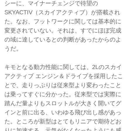
シーに、マイナーチェンジで待望の
SKYACTIV（スカイアクティブ）が搭載され
た。なお、フットワークに関しては基本的に
変更されていない。それは、すでにほぼ完成
の域に達しているとの判断があったからのよ
うだ。
キモとなる動力性能に関しては、2Lのスカイ
アクティブ エンジン＆ドライブを採用したこ
とで、走りっぷりは従来型より変わったこと
は乗ってすぐに分かった。従来型では実際に
踏んだ量よりもスロットルが大きく開いてグ
インと前に出る、いわゆる飛び出し感があっ
た。ところが新型はとてもリニアで期待どお
りに加速する。元気がなくなったようにも感