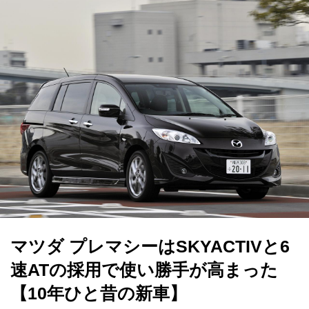
マツダ プレマシーはSKYACTIVと6
速ATの採用で使い勝手が高まった
【10年ひと昔の新車】