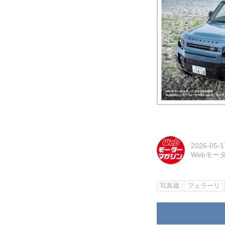
2026-05-1
Webモー
写真蔵
フェラーリ