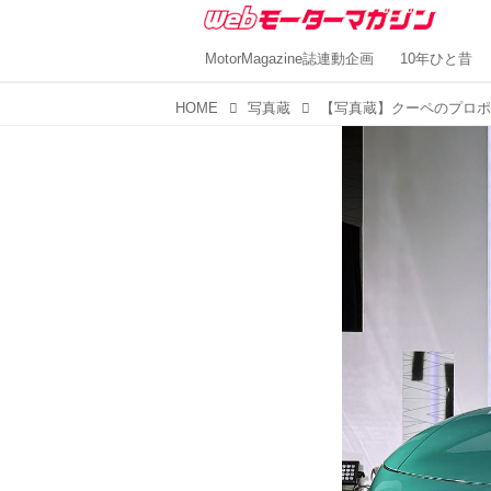
MotorMagazine誌連動企画
10年ひと昔
HOME
写真蔵