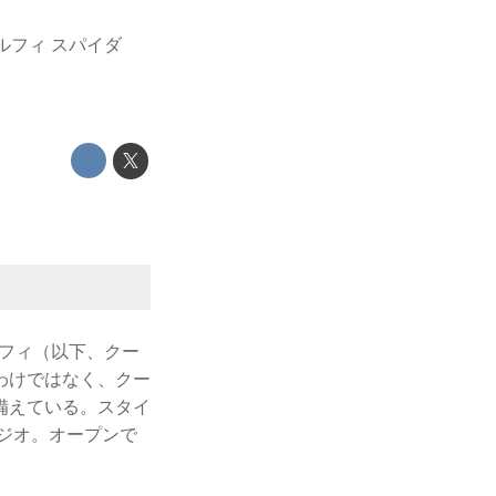
ルフィ スパイダ
ルフィ（以下、クー
わけではなく、クー
備えている。スタイ
ジオ。オープンで