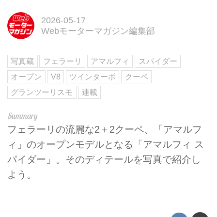
2026-05-17
Webモーターマガジン編集部
写真蔵
フェラーリ
アマルフィ
スパイダー
オープン
V8
ツインターボ
クーペ
グランツーリスモ
連載
フェラーリの流麗な2＋2クーペ、「アマルフ
ィ」のオープンモデルとなる「アマルフィ ス
パイダー」。そのディテールを写真で紹介し
よう。