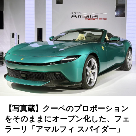
【写真蔵】クーペのプロポーション
をそのままにオープン化した、フェ
ラーリ「アマルフィ スパイダー」