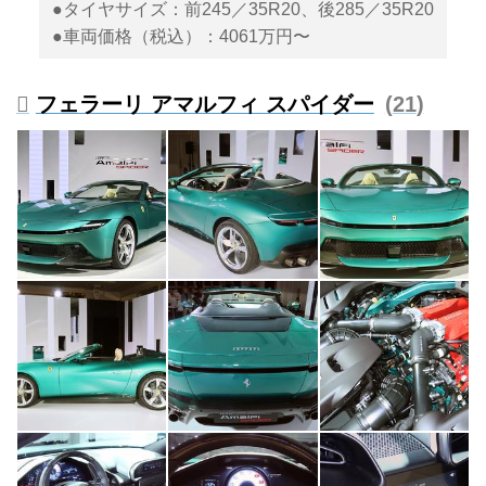
●タイヤサイズ：前245／35R20、後285／35R20
●車両価格（税込）：4061万円〜
フェラーリ アマルフィ スパイダー
21