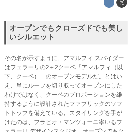
オープンでもクローズドでも美し
いシルエット
その名が示すように、アマルフィ スパイダー
はフェラーリの2＋2クーペ「アマルフィ（以
下、クーペ）」のオープンモデルだ。とはい
え、単にルーフを切り取ってオープンにした
わけではなく、クーペのプロポーションを維
持するように設計されたファブリックのソフ
トトップを備えている。スタイリングを手が
けたのは、フラビオ・マンツォーニ率いるフ
ェラーリ デザインスタジオ。オープンでもク