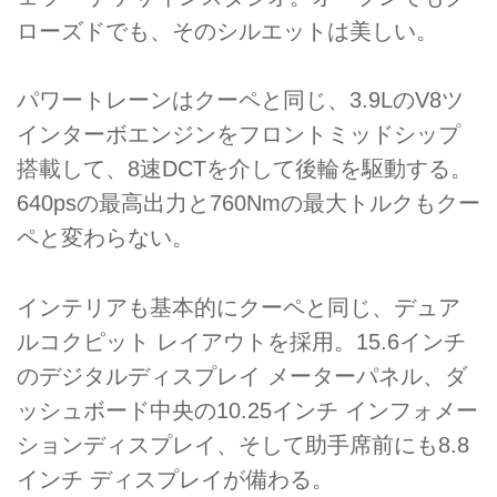
ローズドでも、そのシルエットは美しい。
パワートレーンはクーペと同じ、3.9LのV8ツ
インターボエンジンをフロントミッドシップ
搭載して、8速DCTを介して後輪を駆動する。
640psの最高出力と760Nmの最大トルクもクー
ペと変わらない。
インテリアも基本的にクーペと同じ、デュア
ルコクピット レイアウトを採用。15.6インチ
のデジタルディスプレイ メーターパネル、ダ
ッシュボード中央の10.25インチ インフォメー
ションディスプレイ、そして助手席前にも8.8
インチ ディスプレイが備わる。