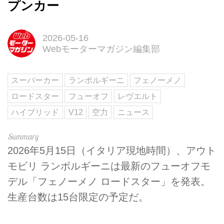
プンカー
2026-05-16
Webモーターマガジン編集部
スーパーカー
ランボルギーニ
フェノーメノ
ロードスター
フューオフ
レヴエルト
ハイブリッド
V12
空力
ニュース
2026年5月15日（イタリア現地時間）、アウト
モビリ ランボルギーニは最新のフューオフモ
デル「フェノーメノ ロードスター」を発表。
生産台数は15台限定の予定だ。