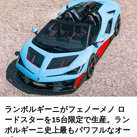
ランボルギーニがフェノーメノ ロ
ードスターを15台限定で生産。ラン
ボルギーニ史上最もパワフルなオー