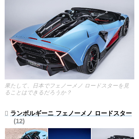
果たして、日本でフェノーメノ ロードスターを見
ることはできるだろうか？
ランボルギーニ フェノーメノ ロードスター
12