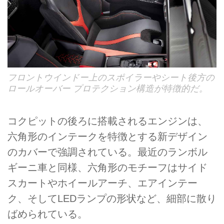
フロントウインドー上のスポイラーやシート後方の
ロールオーバー プロテクション構造が特徴的だ。
コクピットの後ろに搭載されるエンジンは、
六角形のインテークを特徴とする新デザイン
のカバーで強調されている。最近のランボル
ギーニ車と同様、六角形のモチーフはサイド
スカートやホイールアーチ、エアインテー
ク、そしてLEDランプの形状など、細部に散り
ばめられている。