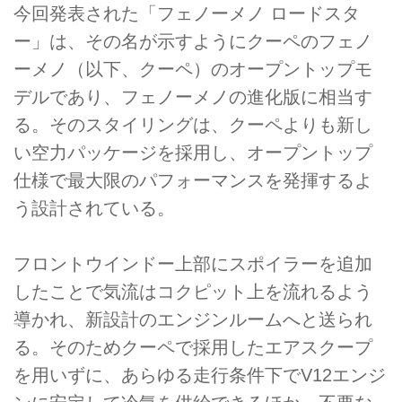
今回発表された「フェノーメノ ロードスタ
ー」は、その名が示すようにクーペのフェノ
ーメノ（以下、クーペ）のオープントップモ
デルであり、フェノーメノの進化版に相当す
る。そのスタイリングは、クーペよりも新し
い空力パッケージを採用し、オープントップ
仕様で最大限のパフォーマンスを発揮するよ
う設計されている。
フロントウインドー上部にスポイラーを追加
したことで気流はコクピット上を流れるよう
導かれ、新設計のエンジンルームへと送られ
る。そのためクーペで採用したエアスクープ
を用いずに、あらゆる走行条件下でV12エンジ