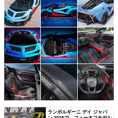
ランボルギーニ デイ ジャパ
ン 2025で、フューオフモデル