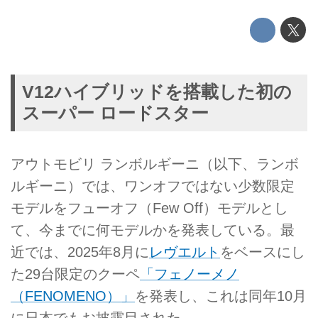
V12ハイブリッドを搭載した初の
スーパー ロードスター
アウトモビリ ランボルギーニ（以下、ランボ
ルギーニ）では、ワンオフではない少数限定
モデルをフューオフ（Few Off）モデルとし
て、今までに何モデルかを発表している。最
近では、2025年8月に
レヴエルト
をベースにし
た29台限定のクーペ
「フェノーメノ
（FENOMENO）」
を発表し、これは同年10月
に日本でもお披露目された。