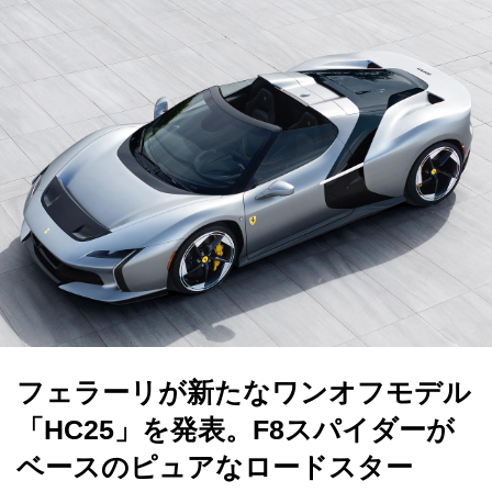
フェラーリが新たなワンオフモデル
「HC25」を発表。F8スパイダーが
ベースのピュアなロードスター