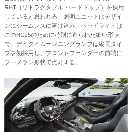
RHT（リトラクタブル ハードトップ）を採用
していると思われる。照明ユニットはデザイ
ンにシームレスに溶け込み、ヘッドライトは
このHC25のために特別に造られた細い形状
で、デイタイムランニングランプは縦長タイ
プを初採用し、フロントフェンダーの前端に
ブーメラン形状で点灯する。