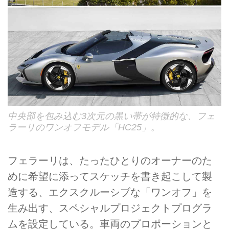
中央部を包み込む3次元の黒い帯が特徴的な、フェ
ラーリのワンオフモデル「HC25」。
フェラーリは、たったひとりのオーナーのた
めに希望に添ってスケッチを書き起こして製
造する、エクスクルーシブな「ワンオフ」を
生み出す、スペシャルプロジェクトプログラ
ムを設定している。車両のプロポーションと