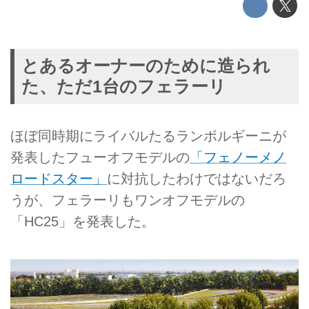
とあるオーナーのために造られ
た、ただ1台のフェラーリ
ほぼ同時期にライバルたるランボルギーニが
発表したフューオフモデルの
「フェノーメノ
ロードスター」
に対抗したわけではないだろ
うが、フェラーリもワンオフモデルの
「HC25」を発表した。