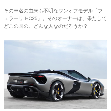
その車名の由来も不明なワンオフモデル「フ
ェラーリ HC25」。そのオーナーは、果たして
どこの国の、どんな人なのだろうか？