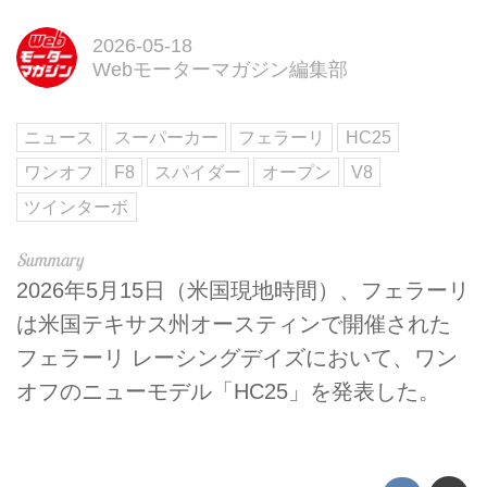
2026-05-18
Webモーターマガジン編集部
ニュース
スーパーカー
フェラーリ
HC25
ワンオフ
F8
スパイダー
オープン
V8
ツインターボ
2026年5月15日（米国現地時間）、フェラーリ
は米国テキサス州オースティンで開催された
フェラーリ レーシングデイズにおいて、ワン
オフのニューモデル「HC25」を発表した。