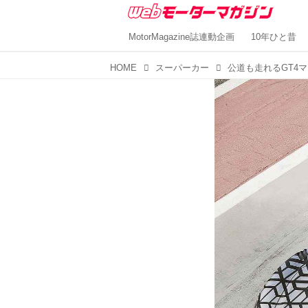
MotorMagazine誌連動企画
10年ひと昔
HOME
スーパーカー