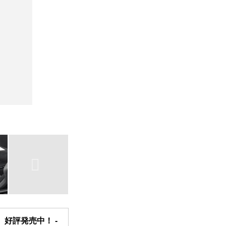
好評発売中！ -