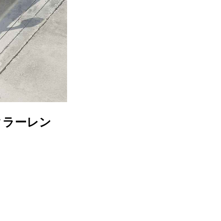
クラーレン