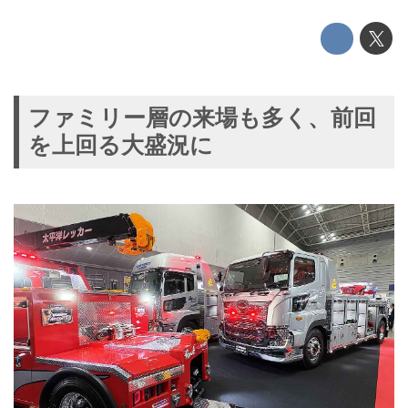
ファミリー層の来場も多く、前回
を上回る大盛況に