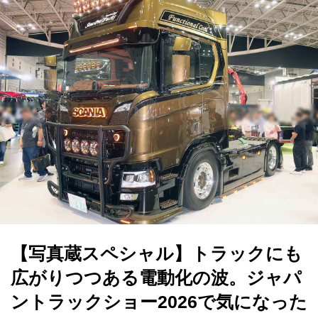
【写真蔵スペシャル】トラックにも
広がりつつある電動化の波。ジャパ
ントラックショー2026で気になった