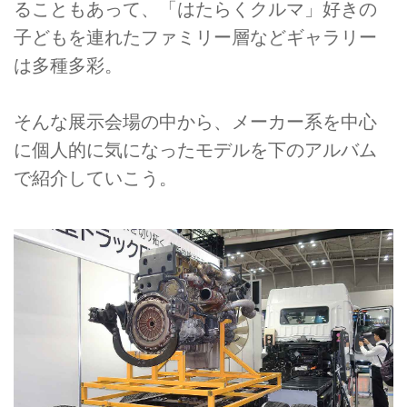
ることもあって、「はたらくクルマ」好きの
子どもを連れたファミリー層などギャラリー
は多種多彩。
そんな展示会場の中から、メーカー系を中心
に個人的に気になったモデルを下のアルバム
で紹介していこう。