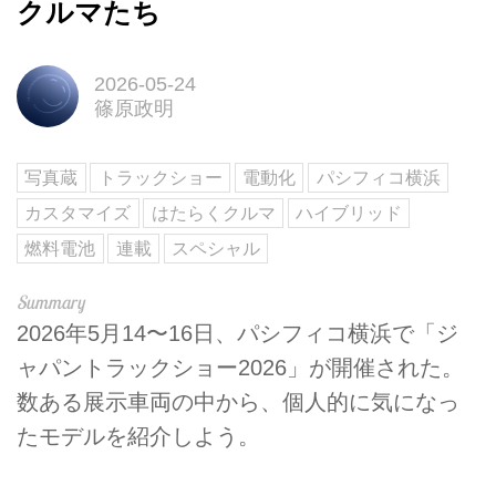
クルマたち
2026-05-24
篠原政明
写真蔵
トラックショー
電動化
パシフィコ横浜
カスタマイズ
はたらくクルマ
ハイブリッド
燃料電池
連載
スペシャル
2026年5月14〜16日、パシフィコ横浜で「ジ
ャパントラックショー2026」が開催された。
数ある展示車両の中から、個人的に気になっ
たモデルを紹介しよう。