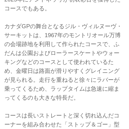
コースでもある。
カナダGPの舞台となるジル・ヴィルヌーヴ・
サーキットは、1967年のモントリオール万博
の会場跡地を利用して作られたコースで、ふ
だんは公園およびローラースケートやウォー
キングなどのコースとして使われているた
め、金曜日は路面が滑りやすくグレイニング
が見られる。走行を重ねると徐々にラバーが
乗ってくるため、ラップタイムは急速に縮ま
ってくるのも大きな特長だ。
コースは長いストレートと深く切れ込んだコ
ーナーを組み合わせた「ストップ＆ゴー」型