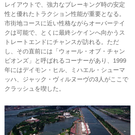
レイアウトで、強力なブレーキング時の安定
性と優れたトラクション性能が重要となる。
市街地コースに近い性格ながらオーバーテイ
クは可能で、とくに最終シケインへ向かうス
トレートエンドにチャンスが訪れる。ただ
し、その直前には「ウォール・オブ・チャン
ピオンズ」と呼ばれるコーナーがあり、1999
年にはデイモン・ヒル、ミハエル・シューマ
ッハ、ジャック・ヴィルヌーヴの3人がここで
クラッシュを喫した。