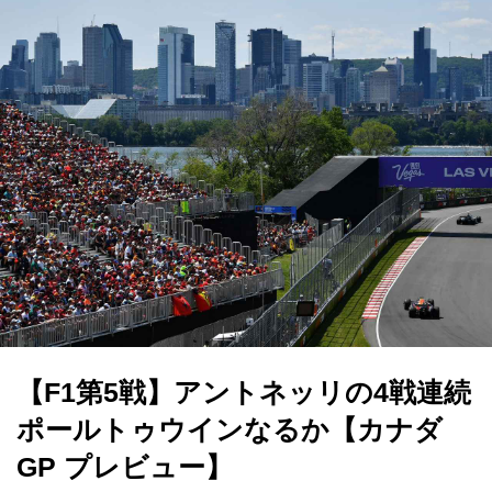
【F1第5戦】アントネッリの4戦連続
ポールトゥウインなるか【カナダ
GP プレビュー】