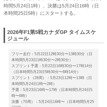
時間5月24日1時）、決勝は5月24日16時（日
本時間25日5時）にスタートする。
2026年F1第5戦カナダGP タイムスケ
ジュール
フリー走行：5月22日12時30分〜13時30分（日
本時間5月23日1時30分〜2時30分）
スプリント予選：5月22日16時30分〜17時14分
（日本時間5月23日5時30分〜6時14分）
スプリント（28周）：5月23日12時〜13時（日
本時間5月24日1時〜2時）
予選：5月23日16時〜17時（日本時間5月24日5
時〜6時）
決勝（70周）：5月24日16時〜（日本時間5月25