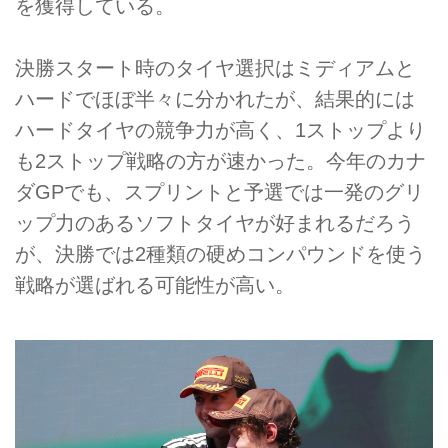
を獲得している。
決勝スタート時のタイヤ選択はミディアムと
ハードでほぼ半々に分かれたが、結果的には
ハードタイヤの競争力が高く、1ストップより
も2ストップ戦略の方が速かった。今年のカナ
ダGPでも、スプリントと予選では一発のグリ
ップ力のあるソフトタイヤが好まれるだろう
が、決勝では2種類の硬めコンパウンドを使う
戦略が選ばれる可能性が高い。