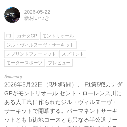
2026-05-22
新村いつき
F1
カナダGP
モントリオール
ジル・ヴィルヌーヴ・サーキット
スプリントフォーマット
スプリント
モータースポーツ
プレビュー
2026年5月22日（現地時間）、 F1第5戦カナダ
GPがモントリオール セント・ローレンス川に
ある人工島に作られたジル・ヴィルヌーヴ・
サーキットで開幕する。パーマネントサーキ
ットとも市街地コースとも異なる半公道サー