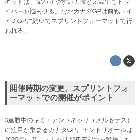
キットは、変わりやすい天候と気温でもドラ
イバーを悩ませる。なおカナダGPは前戦マイ
アミGPに続いてスプリントフォーマットで行
われる。
開催時期の変更、スプリントフォ
ーマットでの開催がポイント
3連勝中のキミ・アントネッリ（メルセデス）
に注目が集まるカナダGP。モントリオールは
2025年にアントネッリが初表彰台を獲得した