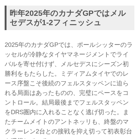
昨年2025年のカナダGPではメル
セデスが1-2フィニッシュ
2025年のカナダGPでは、ポールシッターのラ
ッセルが冷静なタイヤマネージメントでライ
バルを寄せ付けず、メルセデスにシーズン初
勝利をもたらした。ミディアムタイヤでのレ
ース序盤こそ後続のフェルスタッペンに迫ら
れる局面はあったものの、完璧にペースをコ
ントロール。結局最後までフェルスタッペン
をDRS圏内に入れることなく逃げ切った。ま
たチームメイトのアントネッリも、終盤のマ
クラーレン2台との接戦を抑え切って初表彰台