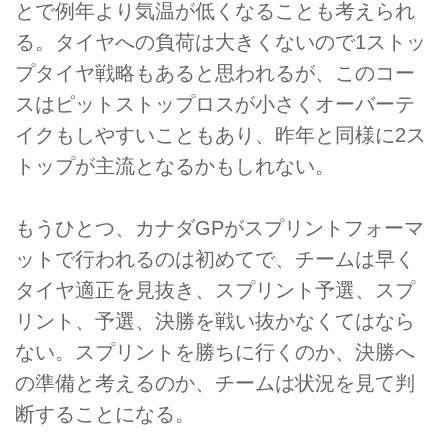
とで例年より気温が低くなることも考えられ
る。タイヤへの負荷は大きくないので1ストッ
プタイヤ戦略もあると思われるが、このコー
スはピットストップロスが小さくオーバーテ
イクもしやすいこともあり、昨年と同様に2ス
トップが主流となるかもしれない。
もうひとつ、カナダGPがスプリントフォーマ
ットで行われるのは初めてで、チームは早く
タイヤ適正を見抜き、スプリント予選、スプ
リント、予選、決勝を戦い抜かなくてはなら
ない。スプリントを勝ちに行くのか、決勝へ
の準備と考えるのか、チームは状況を見て判
断することになる。