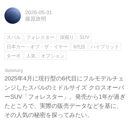
2026-05-31
篠原政明
スバル
フォレスター
深掘り
SUV
日本カー・オブ・ザ・イヤー
6代目
ハイブリッド
ターボ
人気
オプション
2025年4月に現行型の6代目にフルモデルチェ
ンジしたスバルのミドルサイズ クロスオーバ
ーSUV「フォレスター」。発売から1年が過ぎ
たところで、実際の販売データなどを基に、
その人気の秘密を探ってみたい。