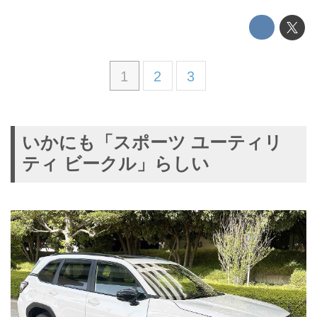
1
2
3
いかにも「スポーツ ユーティリ
ティ ビークル」らしい