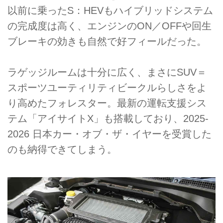
以前に乗ったS：HEVもハイブリッドシステム
の完成度は高く、エンジンのON／OFFや回生
ブレーキの効きも自然で好フィールだった。
ラゲッジルームは十分に広く、まさにSUV＝
スポーツユーティリティビークルらしさをよ
り高めたフォレスター。最新の運転支援シス
テム「アイサイトX」も搭載しており、2025-
2026 日本カー・オブ・ザ・イヤーを受賞した
のも納得できてしまう。