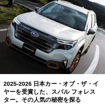
2025-2026 日本カー・オブ・ザ・イ
ヤーを受賞した、スバル フォレス
ター。その人気の秘密を探る