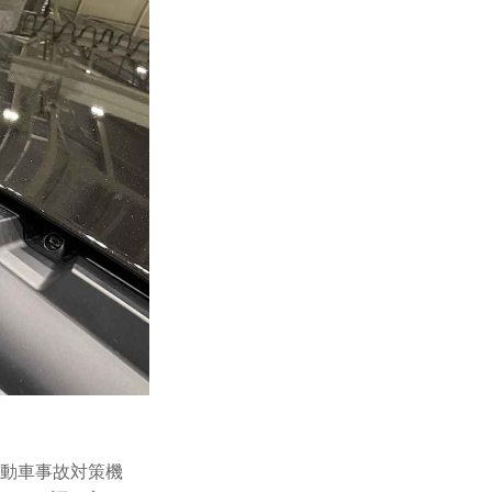
自動車事故対策機