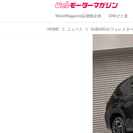
MotorMagazine誌連動企画
10年ひと昔
HOME
ニュース