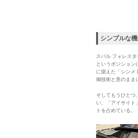
シンプルな機
スバル フォレス
というポジション
に据えた「シンメ
御技術と意のまま
そしてもうひとつ
い、「アイサイト
トを占めている。