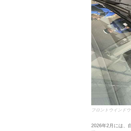
フロントウインドウ
2026年2月には