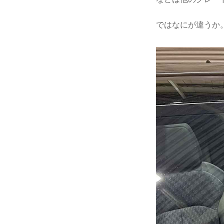
ではなにが違うか