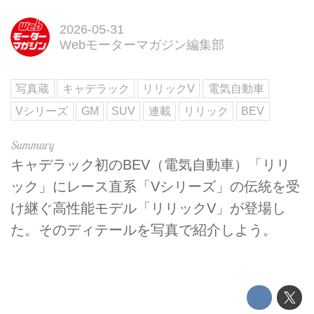
2026-05-31
Webモーターマガジン編集部
写真蔵
キャデラック
リリックV
電気自動車
Vシリーズ
GM
SUV
連載
リリック
BEV
キャデラック初のBEV（電気自動車）「リリ
ック」にレース直系「Vシリーズ」の伝統を受
け継ぐ高性能モデル「リリックV」が登場し
た。そのディテールを写真で紹介しよう。