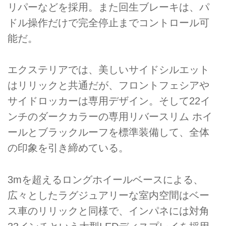
リパーなどを採用。また回生ブレーキは、パ
ドル操作だけで完全停止までコントロール可
能だ。
エクステリアでは、美しいサイドシルエット
はリリックと共通だが、フロントフェシアや
サイドロッカーは専用デザイン。そして22イ
ンチのダークカラーの専用リバースリム ホイ
ールとブラックルーフを標準装備して、全体
の印象を引き締めている。
3mを超えるロングホイールベースによる、
広々としたラグジュアリーな室内空間はベー
ス車のリリックと同様で、インパネには対角