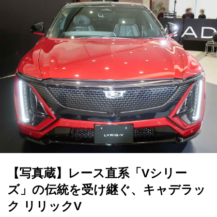
【写真蔵】レース直系「Vシリー
ズ」の伝統を受け継ぐ、キャデラッ
ク リリックV