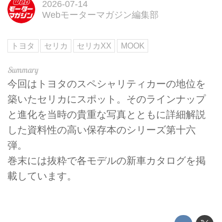
2026-07-14
Webモーターマガジン編集部
トヨタ
セリカ
セリカXX
MOOK
今回はトヨタのスペシャリティカーの地位を
築いたセリカにスポット。そのラインナップ
と進化を当時の貴重な写真とともに詳細解説
した資料性の高い保存本のシリーズ第十六
弾。
巻末には抜粋で各モデルの新車カタログを掲
載しています。