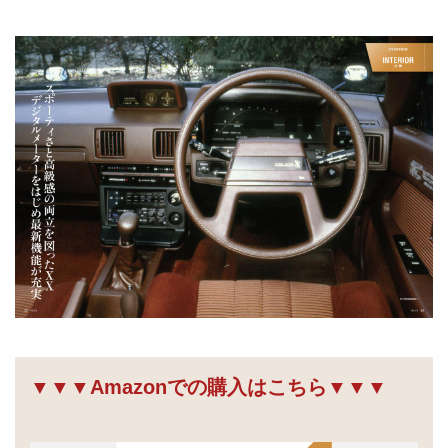
▼▼▼Amazonでの購入はこちら▼▼▼