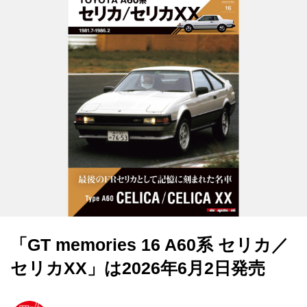
「GT memories 16 A60系 セリカ／
セリカXX」は2026年6月2日発売