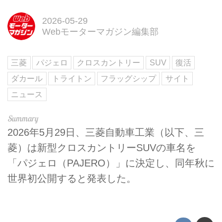
2026-05-29
Webモーターマガジン編集部
三菱
パジェロ
クロスカントリー
SUV
復活
ダカール
トライトン
フラッグシップ
サイト
ニュース
2026年5月29日、三菱自動車工業（以下、三
菱）は新型クロスカントリーSUVの車名を
「パジェロ（PAJERO）」に決定し、同年秋に
世界初公開すると発表した。