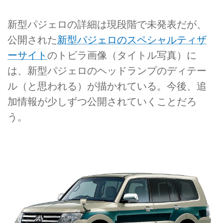
新型パジェロの詳細は現段階で未発表だが、
公開された
新型パジェロのスペシャルティザ
ーサイト
のトビラ画像（タイトル写真）に
は、新型パジェロのヘッドランプのディテー
ル（と思われる）が描かれている。今後、追
加情報が少しずつ公開されていくことだろ
う。