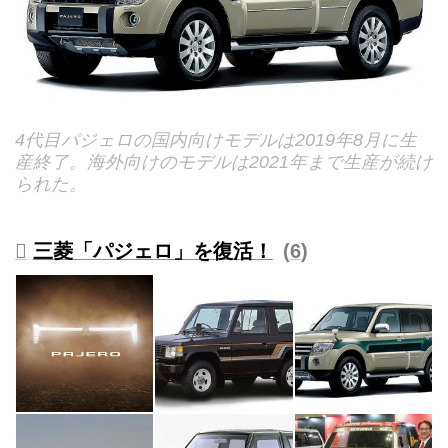
4代目パジェロの国内向けモデルは2019年8月に生
産終了。海外向けのモデルは2021年まで生産が続け
られた。
三菱「パジェロ」を復活！
6