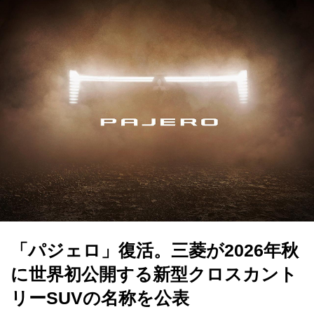
「パジェロ」復活。三菱が2026年秋
に世界初公開する新型クロスカント
リーSUVの名称を公表