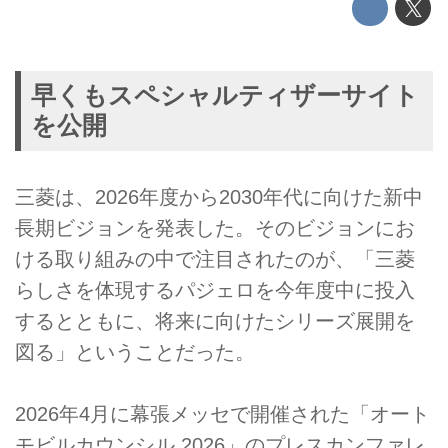
早くもスペシャルティザーサイト
を公開
三菱は、2026年度から2030年代に向けた新中
長期ビジョンを発表した。そのビジョンにお
ける取り組みの中で注目されたのが、「三菱
らしさを体現するパジェロを今年度中に投入
するとともに、将来に向けたシリーズ展開を
図る」ということだった。
2026年4月に幕張メッセで開催された「オート
モビルカウンシル 2026」のプレスカンファレ