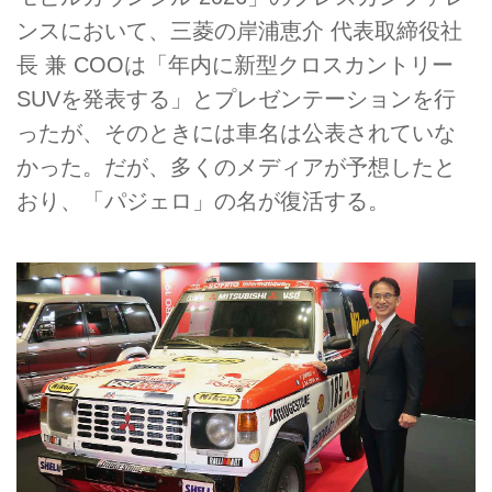
ンスにおいて、三菱の岸浦恵介 代表取締役社
長 兼 COOは「年内に新型クロスカントリー
SUVを発表する」とプレゼンテーションを行
ったが、そのときには車名は公表されていな
かった。だが、多くのメディアが予想したと
おり、「パジェロ」の名が復活する。