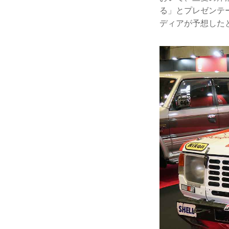
る」とプレゼンテ
ディアが予想した