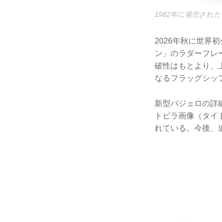
1982年に発売され
2026年秋に世
ン」のラダーフレ
破性はもとより、
なるフラッグシッ
新型パジェロの詳
トビラ画像（タイ
れている。今後、