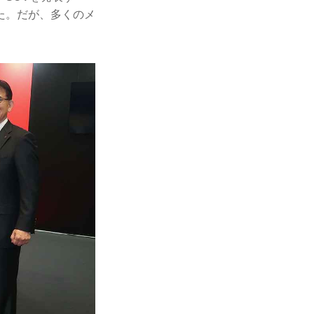
た。だが、多くのメ